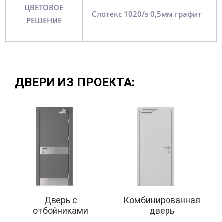
ЦВЕТОВОЕ
слотекс 1020/s 0,5мм графит
РЕШЕНИЕ
ДВЕРИ ИЗ ПРОЕКТА:
Дверь с
Комбинированная
отбойниками
дверь