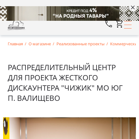
Главная
О магазине
Реализованные проекты
Коммерческие
РАСПРЕДЕЛИТЕЛЬНЫЙ ЦЕНТР
ДЛЯ ПРОЕКТА ЖЕСТКОГО
ДИСКАУНТЕРА "ЧИЖИК" МО ЮГ
П. ВАЛИЩЕВО