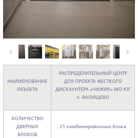
РАСПРЕДЕЛИТЕЛЬНЫЙ ЦЕНТР
НАИМЕНОВАНИЕ
ДЛЯ ПРОЕКТА ЖЕСТКОГО
ОБЪЕКТА
ДИСКАУНТЕРА «ЧИЖИК» МО ЮГ
п. ВАЛИЩЕВО
КОЛИЧЕСТВО
ДВЕРНЫХ
21 комбинированных блока
БЛОКОВ