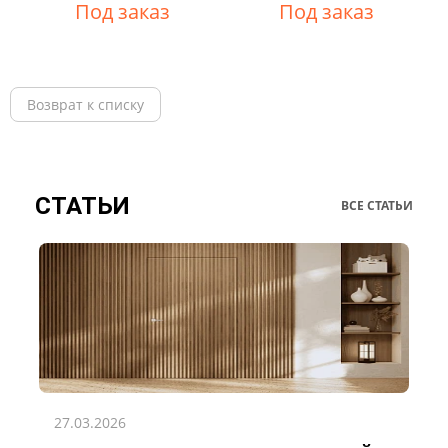
Под заказ
Под заказ
Возврат к списку
СТАТЬИ
ВСЕ СТАТЬИ
27.03.2026