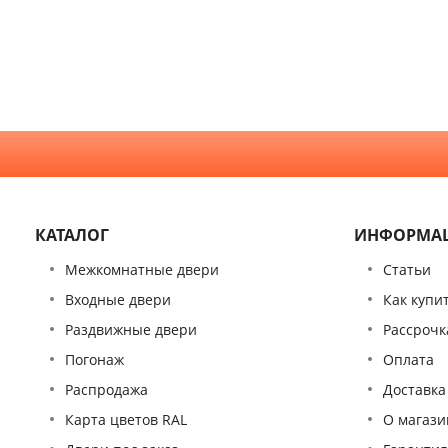
КАТАЛОГ
ИНФОРМА
Межкомнатные двери
Статьи
Входные двери
Как купи
Раздвижные двери
Рассрочк
Погонаж
Оплата
Распродажа
Доставка
Карта цветов RAL
О магази