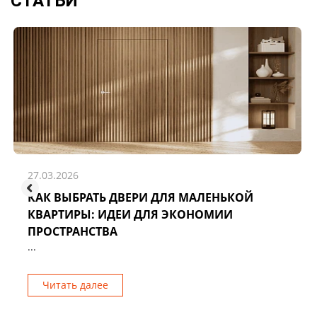
СТАТЬИ
27.03.2026
КАК ВЫБРАТЬ ДВЕРИ ДЛЯ МАЛЕНЬКОЙ
КВАРТИРЫ: ИДЕИ ДЛЯ ЭКОНОМИИ
ПРОСТРАНСТВА
...
Читать далее