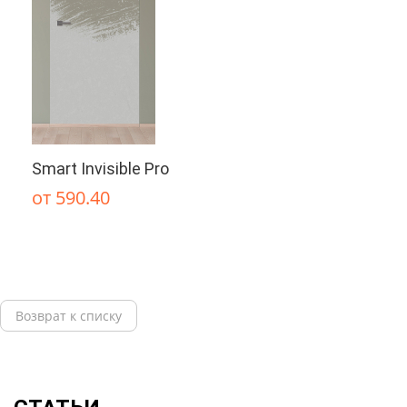
Smart Invisible Pro
от 590.40
Возврат к списку