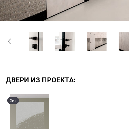
ДВЕРИ ИЗ ПРОЕКТА:
Хит