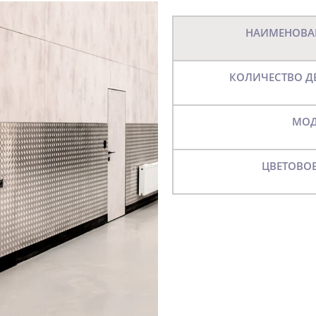
НАИМЕНОВА
КОЛИЧЕСТВО 
МО
ЦВЕТОВО