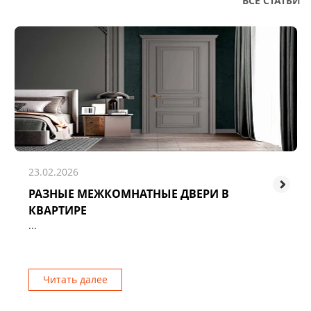
ВСЕ СТАТЬИ
23.02.2026
РАЗНЫЕ МЕЖКОМНАТНЫЕ ДВЕРИ В
КВАРТИРЕ
...
Читать далее