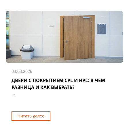
03.03.2026
ДВЕРИ С ПОКРЫТИЕМ CPL И HPL: В ЧЕМ
РАЗНИЦА И КАК ВЫБРАТЬ?
...
Читать далее