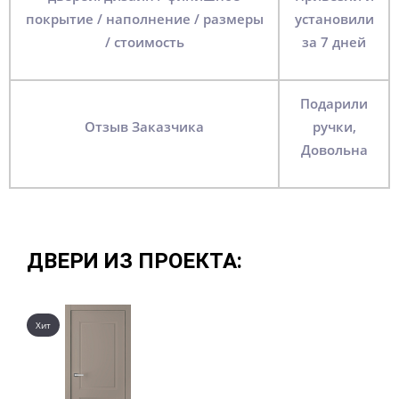
покрытие / наполнение / размеры
установили
/ стоимость
за 7 дней
Подарили
Отзыв Заказчика
ручки,
Довольна
ДВЕРИ ИЗ ПРОЕКТА:
Хит