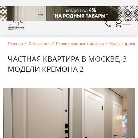
Главная
О магазине
Реализованные проекты
Жилые проект
ЧАСТНАЯ КВАРТИРА В МОСКВЕ, 3
МОДЕЛИ КРЕМОНА 2