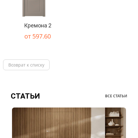
Кремона 2
от 597.60
Возврат к списку
СТАТЬИ
ВСЕ СТАТЬИ