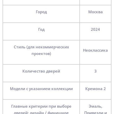
Город
Москва
Год
2024
Стиль (для некоммерческих
Неоклассика
проектов)
Количество дверей
3
Модели с указанием коллекции
Кремона 2
Главные критерии при выборе
Эмаль,
дверей: дизайн / финишное
Привезли и