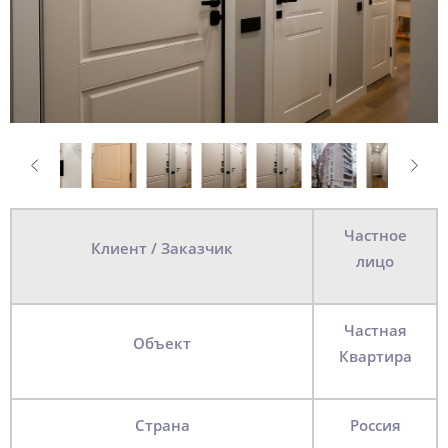
Частное
Клиент / Заказчик
лицо
Частная
Объект
Квартира
Страна
Россия