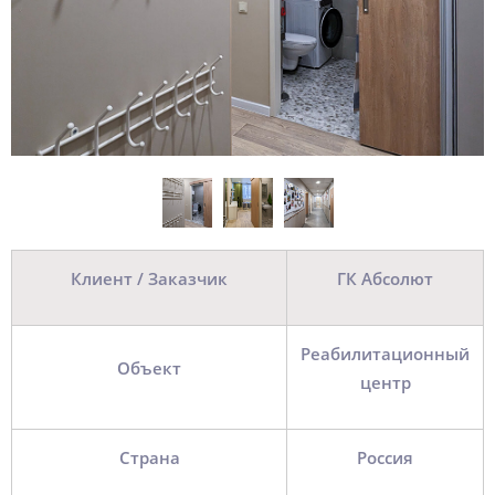
Клиент / Заказчик
ГК Абсолют
Реабилитационный
Объект
центр
Страна
Россия