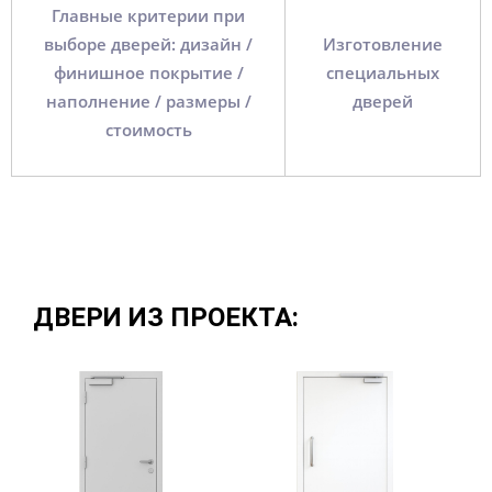
Главные критерии при
выборе дверей: дизайн /
Изготовление
финишное покрытие /
специальных
наполнение / размеры /
дверей
стоимость
ДВЕРИ ИЗ ПРОЕКТА: