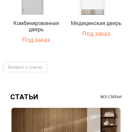
Комбинированная
Медицинская дверь
дверь
Под заказ
Под заказ
Возврат к списку
СТАТЬИ
ВСЕ СТАТЬИ