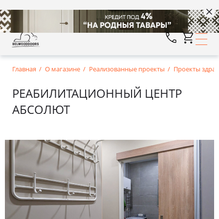
Главная
О магазине
Реализованные проекты
Проекты здра
РЕАБИЛИТАЦИОННЫЙ ЦЕНТР
АБСОЛЮТ