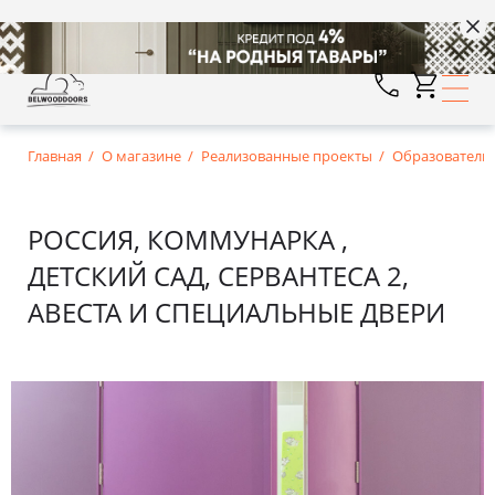
Главная
О магазине
Реализованные проекты
Образователь
РОССИЯ, КОММУНАРКА ,
ДЕТСКИЙ САД, СЕРВАНТЕСА 2,
АВЕСТА И СПЕЦИАЛЬНЫЕ ДВЕРИ