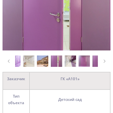
Заказчик
ГК «А101»
Тип
Детский сад
объекта