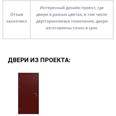
Интересный дизайн-проект, где
Отзыв
двери в разных цветах, в том числе
заказчика
двусторонниевсе пожелания, двери
изготовлены точно в срок
ДВЕРИ ИЗ ПРОЕКТА: