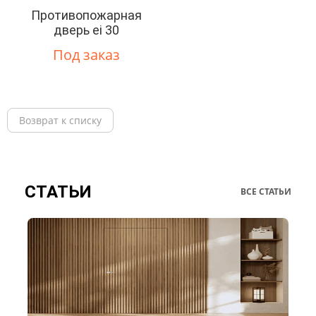
Противопожарная
дверь ei 30
Под заказ
Возврат к списку
СТАТЬИ
ВСЕ СТАТЬИ