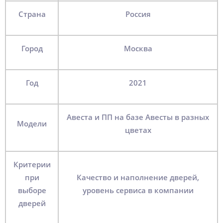
Страна
Россия
Город
Москва
Год
2021
Авеста и ПП на базе Авесты в разных
Модели
цветах
Критерии
при
Качество и наполнение дверей,
выборе
уровень сервиса в компании
дверей