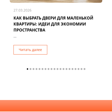
27.03.2026
КАК ВЫБРАТЬ ДВЕРИ ДЛЯ МАЛЕНЬКОЙ
Д
КВАРТИРЫ: ИДЕИ ДЛЯ ЭКОНОМИИ
Р
ПРОСТРАНСТВА
...
Читать далее