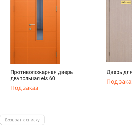
Противопожарная дверь
Дверь для
двупольная eis 60
Под зака
Под заказ
Возврат к списку