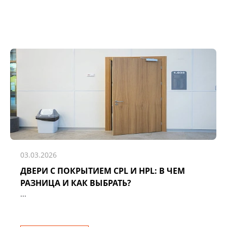
03.03.2026
ДВЕРИ С ПОКРЫТИЕМ CPL И HPL: В ЧЕМ
РАЗНИЦА И КАК ВЫБРАТЬ?
...