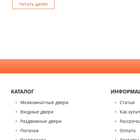
Читать далее
КАТАЛОГ
ИНФОРМА
Межкомнатные двери
Статьи
Входные двери
Как купи
Раздвижные двери
Рассрочк
Погонаж
Оплата
Распродажа
Доставка