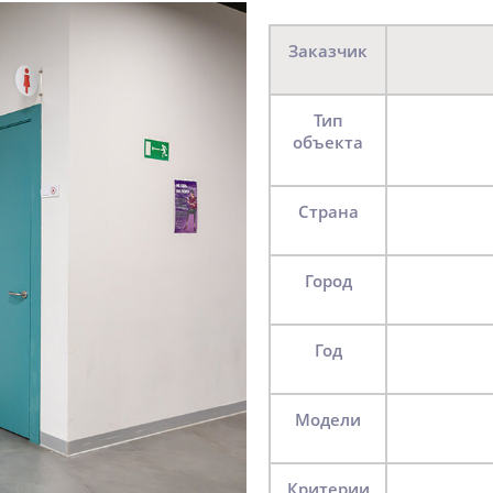
Заказчик
Тип
объекта
Страна
Город
Год
Модели
Критерии