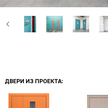
ДВЕРИ ИЗ ПРОЕКТА: