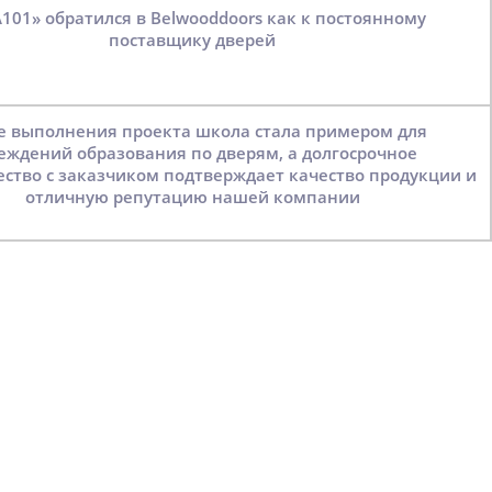
поставщику дверей
еждений образования по дверям, а долгосрочное
ество с заказчиком подтверждает качество продукции и
отличную репутацию нашей компании