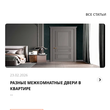
ВСЕ СТАТЬИ
23.02.2026
РАЗНЫЕ МЕЖКОМНАТНЫЕ ДВЕРИ В
КВАРТИРЕ
...