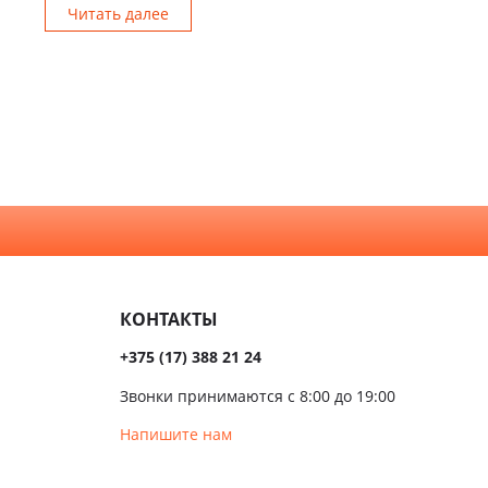
Читать далее
КОНТАКТЫ
+375 (17) 388 21 24
Звонки принимаются с 8:00 до 19:00
Напишите нам