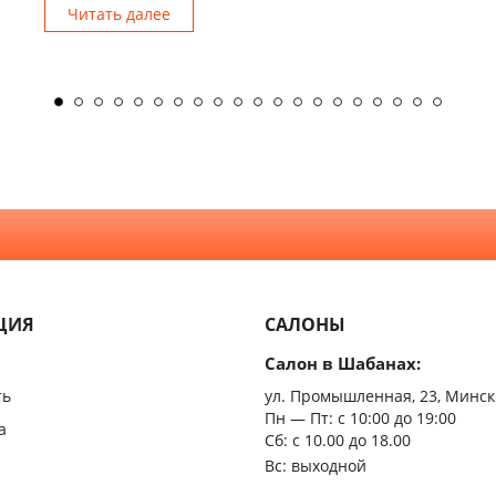
Читать далее
ЦИЯ
САЛОНЫ
Салон в Шабанах:
ть
ул. Промышленная, 23, Минск
Пн — Пт:
с 10:00 до 19:00
а
Сб: с 10.00 до 18.00
Вс: выходной