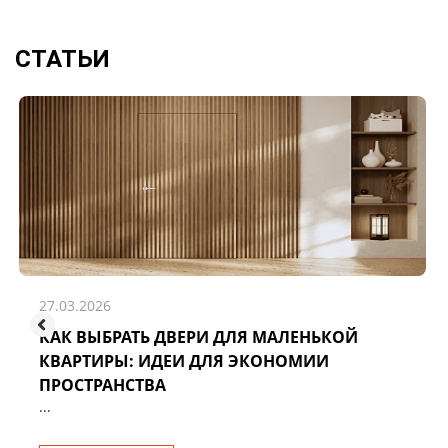
СТАТЬИ
27.03.2026
КАК ВЫБРАТЬ ДВЕРИ ДЛЯ МАЛЕНЬКОЙ
КВАРТИРЫ: ИДЕИ ДЛЯ ЭКОНОМИИ
ПРОСТРАНСТВА
...