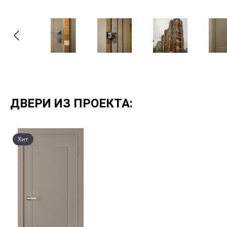
ДВЕРИ ИЗ ПРОЕКТА:
Хит