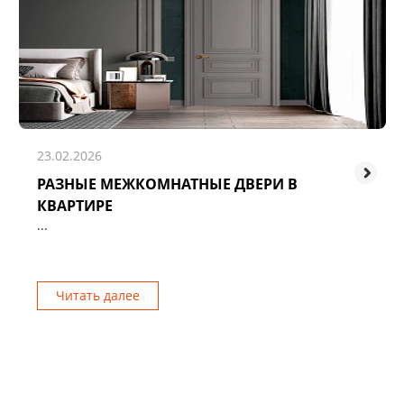
23.02.2026
РАЗНЫЕ МЕЖКОМНАТНЫЕ ДВЕРИ В
КВАРТИРЕ
...
Читать далее