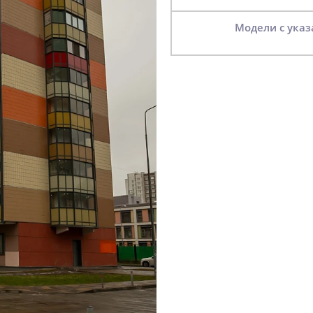
Модели с ук