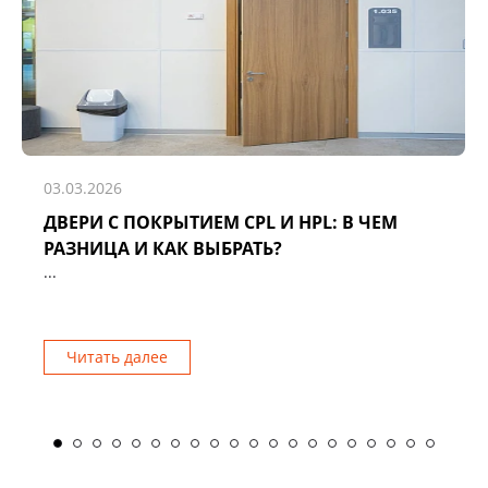
03.03.2026
ДВЕРИ С ПОКРЫТИЕМ CPL И HPL: В ЧЕМ
РАЗНИЦА И КАК ВЫБРАТЬ?
...
Читать далее