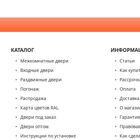
КАТАЛОГ
ИНФОРМА
Межкомнатные двери
Статьи
Входные двери
Как купи
Раздвижные двери
Рассрочк
Погонаж
Оплата
Распродажа
Доставка
Карта цветов RAL
О магази
Двери под заказ
Гаранти
Двери оптом
Правова
Инструкции по установке
Как сдел