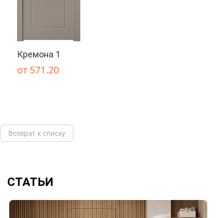
Кремона 1
от 571.20
Возврат к списку
СТАТЬИ