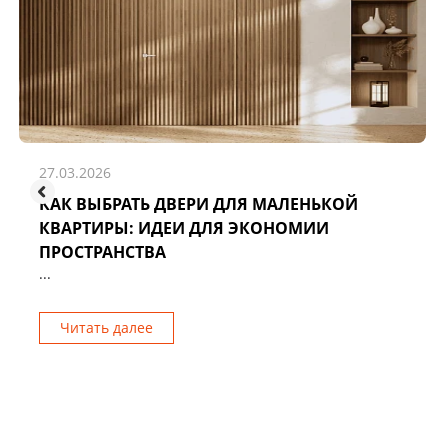
27.03.2026
КАК ВЫБРАТЬ ДВЕРИ ДЛЯ МАЛЕНЬКОЙ
КВАРТИРЫ: ИДЕИ ДЛЯ ЭКОНОМИИ
ПРОСТРАНСТВА
...
Читать далее