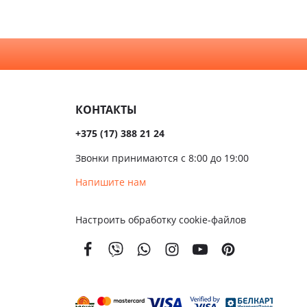
КОНТАКТЫ
+375 (17) 388 21 24
Звонки принимаются с 8:00 до 19:00
Напишите нам
Настроить обработку cookie-файлов