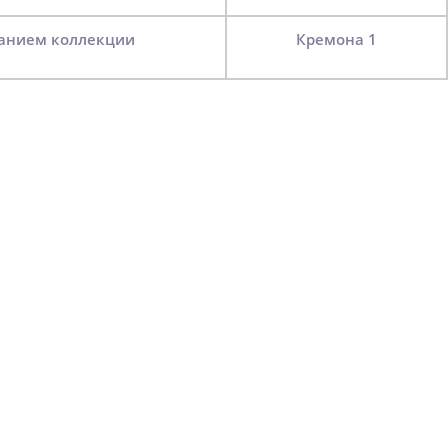
азанием коллекции
Кремона 1