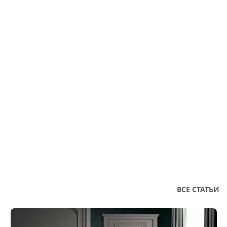
ВСЕ СТАТЬИ