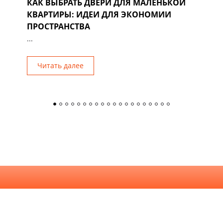
КАК ВЫБРАТЬ ДВЕРИ ДЛЯ МАЛЕНЬКОЙ
Д
КВАРТИРЫ: ИДЕИ ДЛЯ ЭКОНОМИИ
Р
ПРОСТРАНСТВА
...
Читать далее