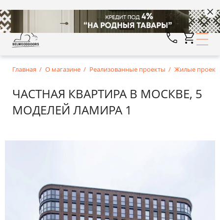
Главная
О магазине
Реализованные проекты
Жилые проект
ЧАСТНАЯ КВАРТИРА В МОСКВЕ, 5
МОДЕЛЕЙ ЛАМИРА 1