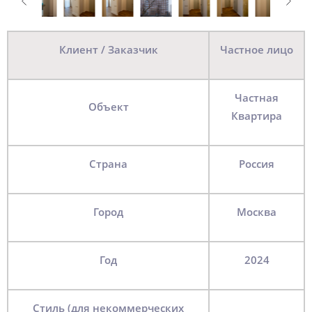
Клиент / Заказчик
Частное лицо
Частная
Объект
Квартира
Страна
Россия
Город
Москва
Год
2024
Стиль (для некоммерческих