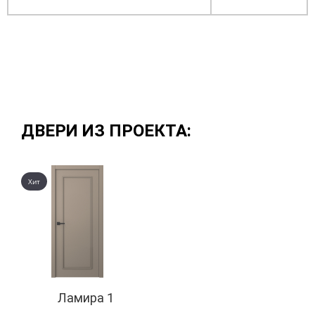
ДВЕРИ ИЗ ПРОЕКТА:
Хит
Ламира 1