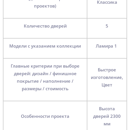
Классика
проектов)
Количество дверей
5
Модели с указанием коллекции
Ламира 1
Главные критерии при выборе
Быстрое
дверей: дизайн / финишное
изготовление,
покрытие / наполнение /
Цвет
размеры / стоимость
Высота
Особенности проекта
дверей 2300
мм