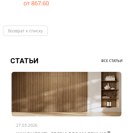
от 867.60
Возврат к списку
СТАТЬИ
ВСЕ СТАТЬИ
27.03.2026