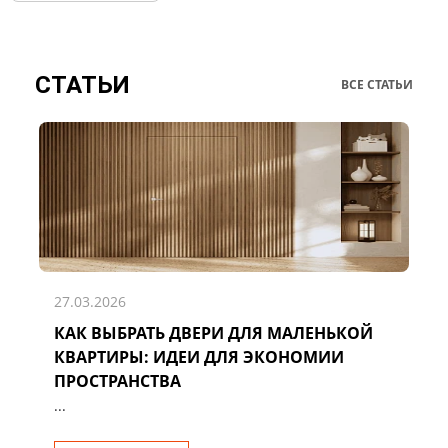
СТАТЬИ
ВСЕ СТАТЬИ
27.03.2026
КАК ВЫБРАТЬ ДВЕРИ ДЛЯ МАЛЕНЬКОЙ
Д
КВАРТИРЫ: ИДЕИ ДЛЯ ЭКОНОМИИ
Р
ПРОСТРАНСТВА
...