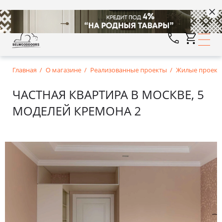
Главная
О магазине
Реализованные проекты
Жилые проект
ЧАСТНАЯ КВАРТИРА В МОСКВЕ, 5
МОДЕЛЕЙ КРЕМОНА 2