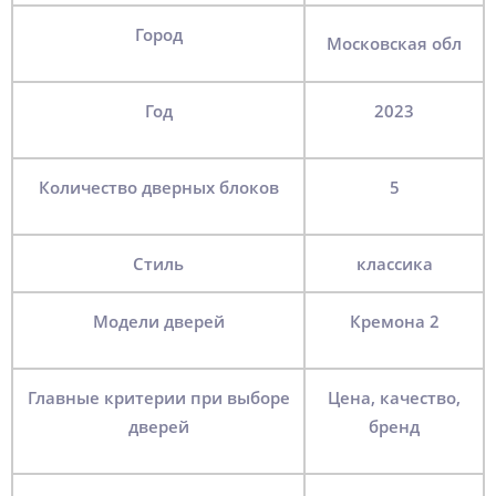
Город
Московская обл
Год
2023
Количество дверных блоков
5
Стиль
классика
Модели дверей
Кремона 2
Главные критерии при выборе
Цена, качество,
дверей
бренд