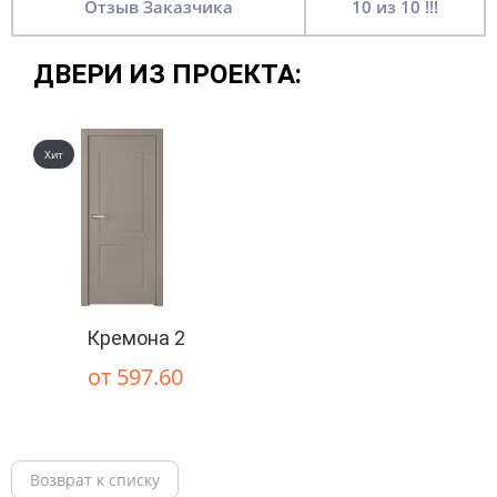
Отзыв Заказчика
10 из 10 !!!
ДВЕРИ ИЗ ПРОЕКТА:
Хит
Кремона 2
от 597.60
Возврат к списку