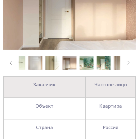
Заказчик
Частное лицо
Объект
квартира
Страна
Россия