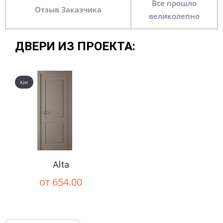
Все прошло
Отзыв Заказчика
великолепно
ДВЕРИ ИЗ ПРОЕКТА:
Хит
Alta
от 654.00