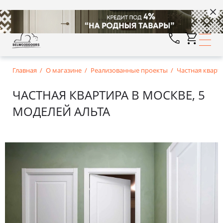
Главная
О магазине
Реализованные проекты
Частная кварти
ЧАСТНАЯ КВАРТИРА В МОСКВЕ, 5
МОДЕЛЕЙ АЛЬТА