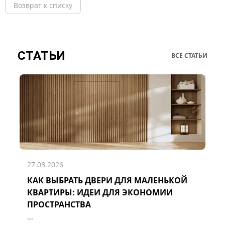
Возврат к списку
СТАТЬИ
ВСЕ СТАТЬИ
27.03.2026
КАК ВЫБРАТЬ ДВЕРИ ДЛЯ МАЛЕНЬКОЙ
Д
КВАРТИРЫ: ИДЕИ ДЛЯ ЭКОНОМИИ
Р
ПРОСТРАНСТВА
...