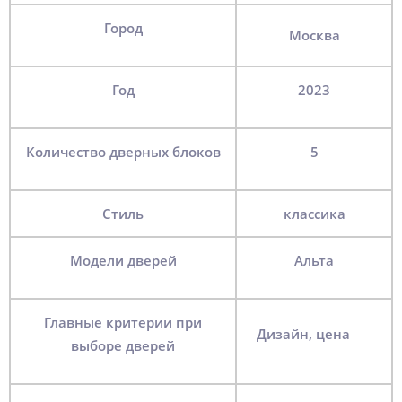
Город
Москва
Год
2023
Количество дверных блоков
5
Стиль
классика
Модели дверей
Альта
Главные критерии при
Дизайн, цена
выборе дверей