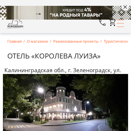
Главная
О магазине
Реализованные проекты
Туристические
ОТЕЛЬ «КОРОЛЕВА ЛУИЗА»
Калининградская обл., г. Зеленоградск, ул.