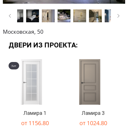
Московская, 50
ДВЕРИ ИЗ ПРОЕКТА:
Хит
Ламира 1
Ламира 3
от 1156.80
от 1024.80