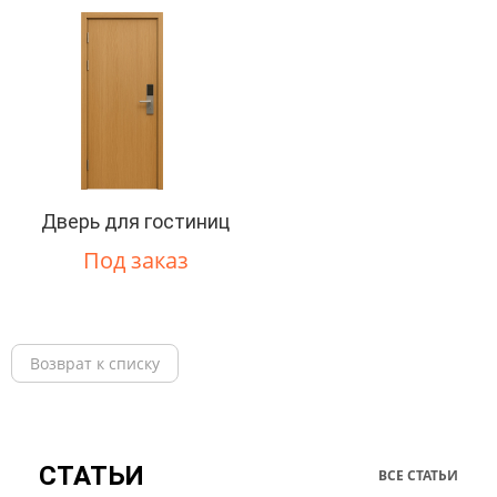
Дверь для гостиниц
Под заказ
Возврат к списку
СТАТЬИ
ВСЕ СТАТЬИ