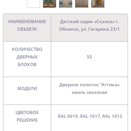
НАИМЕНОВАНИЕ
Детский садик «Сказка» г.
ОБЪЕКТА
Обнинск, ул. Гагарина 23/1
КОЛИЧЕСТВО
ДВЕРНЫХ
55
БЛОКОВ
Дверное полотно "Аттика»
МОДЕЛИ
эмаль заказная
ЦВЕТОВОЕ
RAL 6019, RAL 1017, RAL 1013
РЕШЕНИЕ