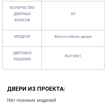
КОЛИЧЕСТВО
ДВЕРНЫХ
83
БЛОКОВ
МОДЕЛИ
Влагостойкие двери
ЦВЕТОВОЕ
РАЛ 9001
РЕШЕНИЕ
ДВЕРИ ИЗ ПРОЕКТА:
Нет похожих моделей