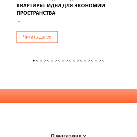
КВАРТИРЫ: ИДЕИ ДЛЯ ЭКОНОМИИ
Р
ПРОСТРАНСТВА
...
Читать далее
О магазине