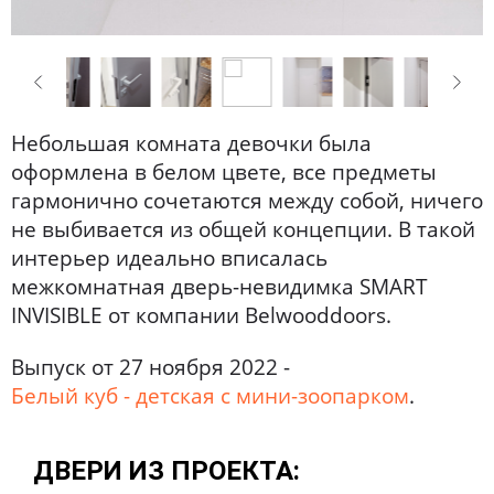
Небольшая комната девочки была
оформлена в белом цвете, все предметы
гармонично сочетаются между собой, ничего
не выбивается из общей концепции. В такой
интерьер идеально вписалась
межкомнатная дверь-невидимка SMART
INVISIBLE от компании Belwooddoors.
Выпуск от 27 ноября 2022 -
Белый куб - детская с мини-зоопарком
.
ДВЕРИ ИЗ ПРОЕКТА: