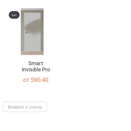
Хит
Smart
Invisible Pro
от 590.40
Возврат к списку