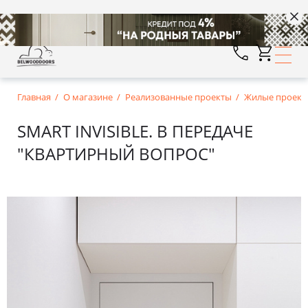
Главная
О магазине
Реализованные проекты
Жилые проект
SMART INVISIBLE. В ПЕРЕДАЧЕ
"КВАРТИРНЫЙ ВОПРОС"