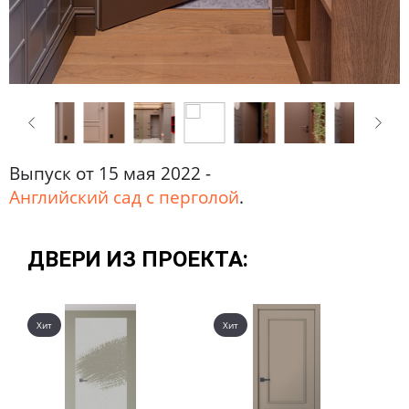
Выпуск от 15 мая 2022 -
Английский сад с перголой
.
ДВЕРИ ИЗ ПРОЕКТА:
Хит
Хит