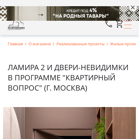
Главная
О магазине
Реализованные проекты
Жилые проект
ЛАМИРА 2 И ДВЕРИ-НЕВИДИМКИ
В ПРОГРАММЕ "КВАРТИРНЫЙ
ВОПРОС" (Г. МОСКВА)