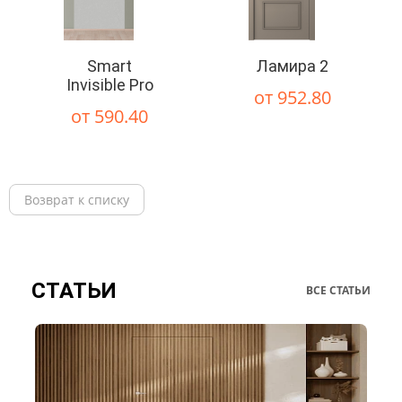
Smart
Ламира 2
Invisible Pro
от 952.80
от 590.40
Возврат к списку
СТАТЬИ
ВСЕ СТАТЬИ