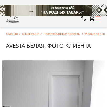
Главная
О магазине
Реализованные проекты
Жилые проект
AVESTA БЕЛАЯ, ФОТО КЛИЕНТА