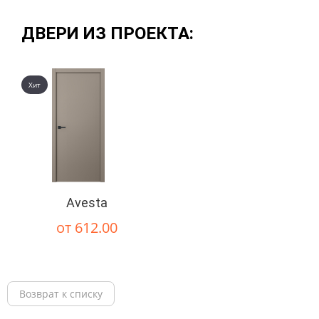
ДВЕРИ ИЗ ПРОЕКТА:
Хит
Avesta
от 612.00
Возврат к списку