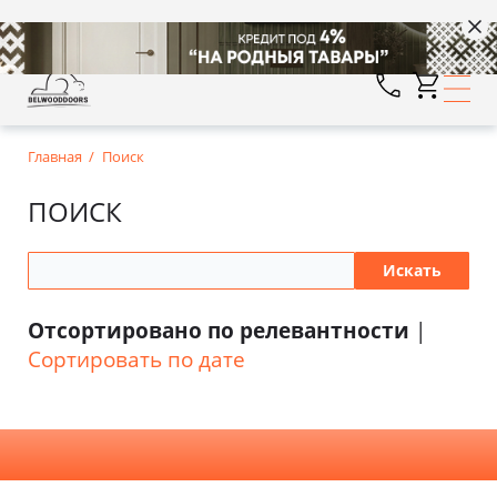
Главная
Поиск
ПОИСК
Отсортировано по релевантности
|
Сортировать по дате