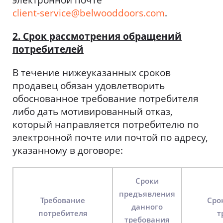
электронной почте
client-service@belwooddoors.com
.
2. Срок рассмотрения обращений
потребителей
В течение нижеуказанных сроков
продавец обязан удовлетворить
обоснованное требование потребителя
либо дать мотивированный отказ,
который направляется потребителю по
электронной почте или почтой по адресу,
указанному в договоре:
Сроки
предъявления
Требование
Сро
данного
потребителя
т
требования