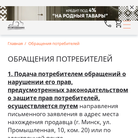
Главная
Обращения потребителей
ОБРАЩЕНИЯ ПОТРЕБИТЕЛЕЙ
1. Подача потребителем обращений о
нарушении его прав,
предусмотренных законодательством
о защите прав потребителей,
осуществляется путем
направления
письменного заявления в адрес места
нахождения продавца (г. Минск, ул.
Промышленная, 10, ком. 20) или по