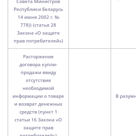
Совета Министров
Республики Беларусь
14 июня 2002 г. №
778)) (статья 28
Закона «О защите
прав потребителей»)
Расторжение
договора купли-
продажи ввиду
отсутствия
необходимой
информации о товаре
В разум
и возврат денежных
средств (пункт 1
статьи 16 Закона «О
защите прав
потребителей»)