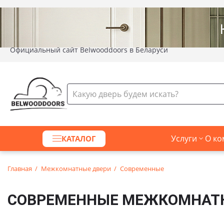
Официальный сайт Belwooddoors в Беларуси
Услуги
О ко
КАТАЛОГ
Главная
Межкомнатные двери
Современные
СОВРЕМЕННЫЕ МЕЖКОМНАТ