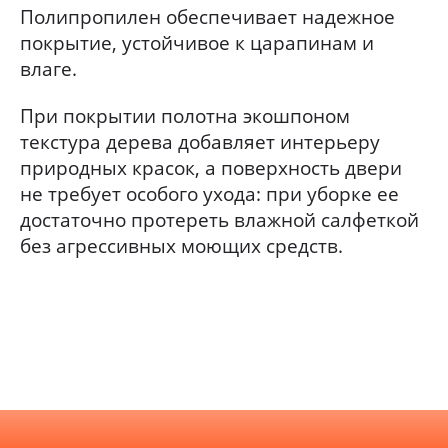
Полипропилен обеспечивает надежное
покрытие, устойчивое к царапинам и
влаге.
При покрытии полотна экошпоном
текстура дерева добавляет интерьеру
природных красок, а поверхность двери
не требует особого ухода: при уборке ее
достаточно протереть влажной салфеткой
без агрессивных моющих средств.