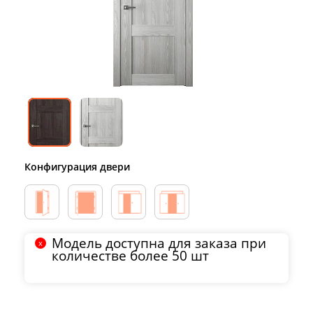
Конфигурация двери
Модель доступна для заказа при
количестве более 50 шт