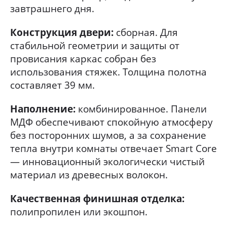
завтрашнего дня.
Конструкция двери:
сборная. Для
стабильной геометрии и защиты от
провисания каркас собран без
использования стяжек. Толщина полотна
составляет 39 мм.
Наполнение:
комбинированное. Панели
МДФ обеспечивают спокойную атмосферу
без посторонних шумов, а за сохранение
тепла внутри комнаты отвечает Smart Core
— инновационный экологически чистый
материал из древесных волокон.
Качественная финишная отделка:
полипропилен или экошпон.