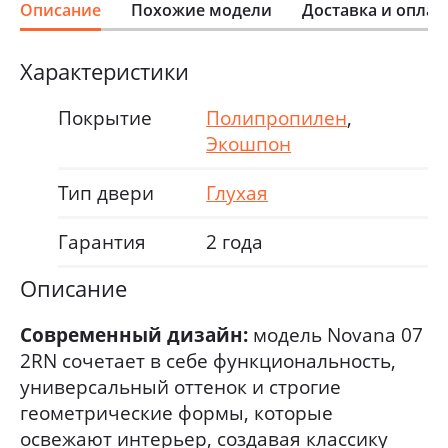
Описание
Похожие модели
Доставка и оплат
Характеристики
Покрытие
Полипропилен
,
Экошпон
Тип двери
Глухая
Гарантия
2 года
Описание
Современный дизайн:
модель Novana 07
2RN сочетает в себе функциональность,
универсальный оттенок и строгие
геометрические формы, которые
освежают интерьер, создавая классику