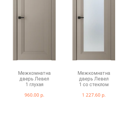
Межкомнатная
Межкомнатная
дверь Левел
дверь Левел
1 глухая
1 со стеклом
960.00 р.
1 227.60 р.