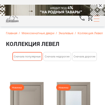
Главная
Межкомнатные двери
Эмалевые
Коллекция Левел
КОЛЛЕКЦИЯ ЛЕВЕЛ
Cначала популярные
Сначала недорогие
Cначала дорогие
Новинка
Новинка