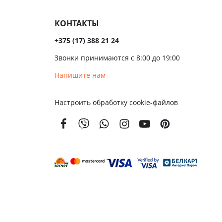
КОНТАКТЫ
+375 (17) 388 21 24
Звонки принимаются с 8:00 до 19:00
Напишите нам
Настроить обработку cookie-файлов