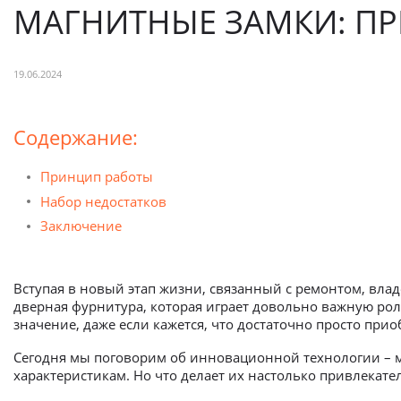
МАГНИТНЫЕ ЗАМКИ: ПР
19.06.2024
Содержание:
Принцип работы
Набор недостатков
Заключение
Вступая в новый этап жизни, связанный с ремонтом, вла
дверная фурнитура, которая играет довольно важную рол
значение, даже если кажется, что достаточно просто при
Сегодня мы поговорим об инновационной технологии – м
характеристикам. Но что делает их настолько привлекате