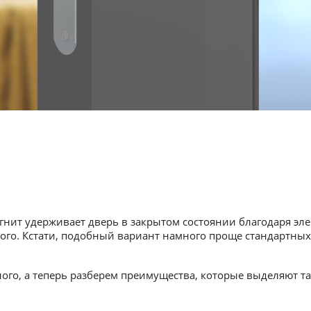
нит удерживает дверь в закрытом состоянии благодаря элек
ного. Кстати, подобный вариант намного проще стандартных
ого, а теперь разберем преимущества, которые выделяют та