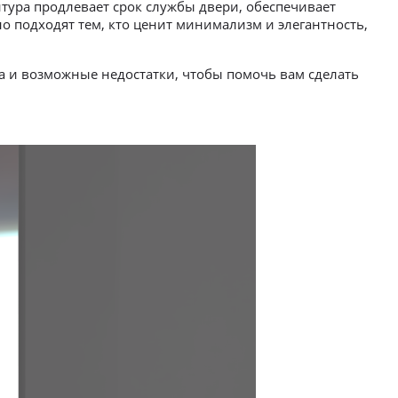
итура продлевает срок службы двери, обеспечивает
о подходят тем, кто ценит минимализм и элегантность,
а и возможные недостатки, чтобы помочь вам сделать