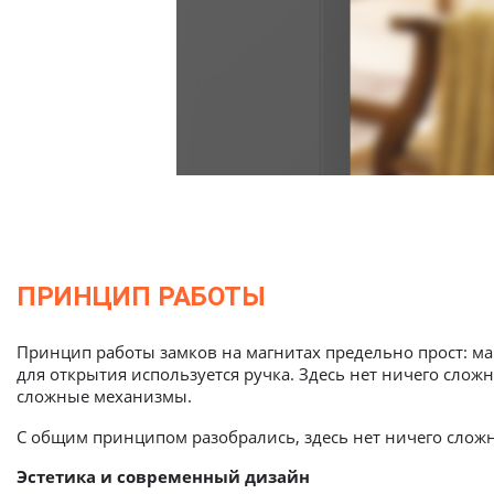
ПРИНЦИП РАБОТЫ
Принцип работы замков на магнитах предельно прост: маг
для открытия используется ручка. Здесь нет ничего слож
сложные механизмы.
С общим принципом разобрались, здесь нет ничего сложн
Эстетика и современный дизайн