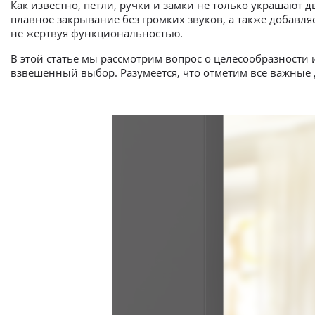
Как известно, петли, ручки и замки не только украшают 
плавное закрывание без громких звуков, а также добавля
не жертвуя функциональностью.
В этой статье мы рассмотрим вопрос о целесообразности
взвешенный выбор. Разумеется, что отметим все важные