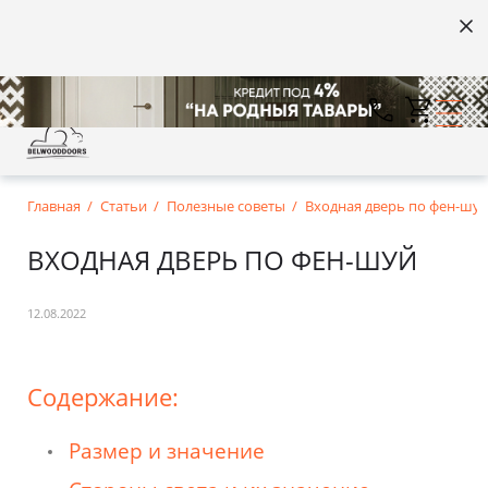
Главная
Статьи
Полезные советы
Входная дверь по фен-шу
ВХОДНАЯ ДВЕРЬ ПО ФЕН-ШУЙ
12.08.2022
Содержание:
Размер и значение