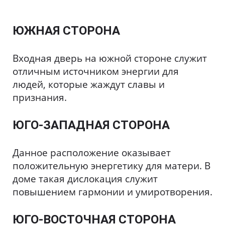
ЮЖНАЯ СТОРОНА
Входная дверь на южной стороне служит
отличным источником энергии для
людей, которые жаждут славы и
признания.
ЮГО-ЗАПАДНАЯ СТОРОНА
Данное расположение оказывает
положительную энергетику для матери. В
доме такая дислокация служит
повышением гармонии и умиротворения.
ЮГО-ВОСТОЧНАЯ СТОРОНА