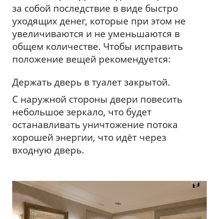
за собой последствие в виде быстро
уходящих денег, которые при этом не
увеличиваются и не уменьшаются в
общем количестве. Чтобы исправить
положение вещей рекомендуется:
Держать дверь в туалет закрытой.
С наружной стороны двери повесить
небольшое зеркало, что будет
останавливать уничтожение потока
хорошей энергии, что идёт через
входную дверь.