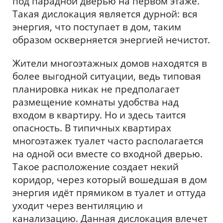
под парадной дверью на первом этаже.
Такая дислокация является дурной: вся
энергия, что поступает в дом, таким
образом оскверняется энергией нечистот.
Жители многоэтажных домов находятся в
более выгодной ситуации, ведь типовая
планировка никак не предполагает
размещение комнаты удобства над
входом в квартиру. Но и здесь таится
опасность. В типичных квартирах
многоэтажек туалет часто располагается
на одной оси вместе со входной дверью.
Такое расположение создает некий
коридор, через который вошедшая в дом
энергия идёт прямиком в туалет и оттуда
уходит через вентиляцию и
канализацию. Данная дислокация влечет