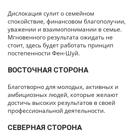
Дислокация сулит о семейном
спокойствие, финансовом благополучии,
уважении и взаимопонимании в семье.
Мгновенного результата ожидать не
стоит, здесь будет работать принцип
постепенности Фен-Шуй.
ВОСТОЧНАЯ СТОРОНА
Благотворно для молодых, активных и
амбициозных людей, которые желают
достичь высоких результатов в своей
профессиональной деятельности.
СЕВЕРНАЯ СТОРОНА