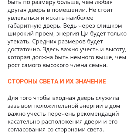
быть по размеру больше, чем любая
другая дверь в помещении. Не стоит
увлекаться и искать наиболее
габаритную дверь. Ведь через слишком
широкий проем, энергия Ци будет только
утекать. Средних размеров будет
достаточно. Здесь важно учесть и высоту,
которая должна быть немного выше, чем
рост самого высокого члена семьи.
СТОРОНЫ СВЕТА И ИХ ЗНАЧЕНИЕ
Для того чтобы входная дверь служила
зазывом положительной энергии в дом
важно учесть перечень рекомендаций
касательно расположения двери и его
согласования со сторонами света.