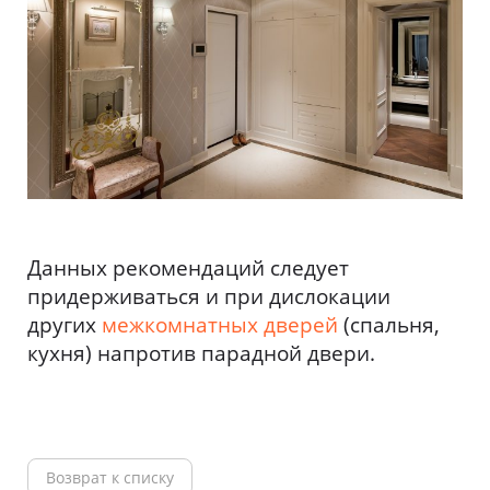
Данных рекомендаций следует
придерживаться и при дислокации
других
межкомнатных дверей
(спальня,
кухня) напротив парадной двери.
Возврат к списку