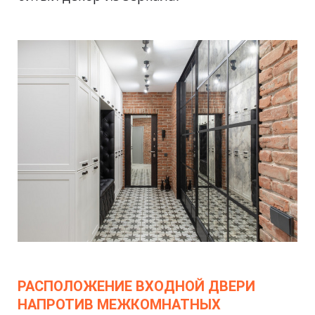
РАСПОЛОЖЕНИЕ ВХОДНОЙ ДВЕРИ
НАПРОТИВ МЕЖКОМНАТНЫХ