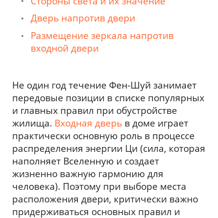
Стороны света и их значение
Дверь напротив двери
Размещение зеркала напротив
входной двери
Не один год течение Фен-Шуй занимает
передовые позиции в списке популярных
и главных правил при обустройстве
жилища.
Входная дверь
в доме играет
практически основную роль в процессе
распределения энергии Ци (сила, которая
наполняет Вселенную и создает
жизненно важную гармонию для
человека). Поэтому при выборе места
расположения двери, критически важно
придерживаться основных правил и