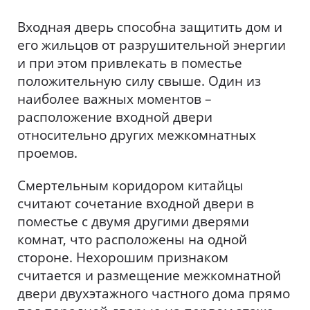
Входная дверь способна защитить дом и
его жильцов от разрушительной энергии
и при этом привлекать в поместье
положительную силу свыше. Один из
наиболее важных моментов –
расположение входной двери
относительно других межкомнатных
проемов.
Смертельным коридором китайцы
считают сочетание входной двери в
поместье с двумя другими дверями
комнат, что расположены на одной
стороне. Нехорошим признаком
считается и размещение межкомнатной
двери двухэтажного частного дома прямо