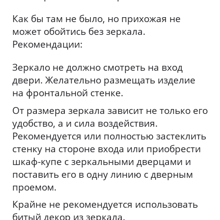
Как бы там не было, но прихожая не
может обойтись без зеркала.
Рекомендации:
Зеркало не должно смотреть на вход
двери. Желательно размещать изделие
на фронтальной стенке.
От размера зеркала зависит не только его
удобство, а и сила воздействия.
Рекомендуется или полностью застеклить
стенку на стороне входа или приобрести
шкаф-купе с зеркальными дверцами и
поставить его в одну линию с дверным
проемом.
Крайне не рекомендуется использовать
битый декор из зеркала.