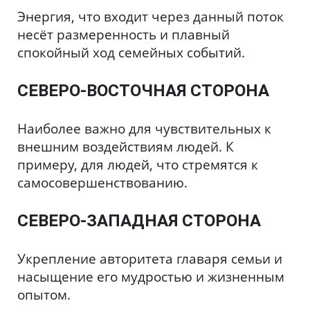
Энергия, что входит через данный поток
несёт размеренность и плавный
спокойный ход семейных событий.
СЕВЕРО-ВОСТОЧНАЯ СТОРОНА
Наиболее важно для чувствительных к
внешним воздействиям людей. К
примеру, для людей, что стремятся к
самосовершенствованию.
СЕВЕРО-ЗАПАДНАЯ СТОРОНА
Укрепление авторитета главаря семьи и
насыщение его мудростью и жизненным
опытом.