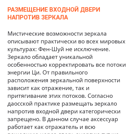
РАЗМЕЩЕНИЕ ВХОДНОЙ ДВЕРИ
НАПРОТИВ ЗЕРКАЛА
Мистические возможности зеркала
описывают практически во всех мировых
культурах: Фен-Шуй не исключение.
Зеркало обладает уникальной
особенностью корректировать все потоки
энергии Ци. От правильного
расположения зеркальной поверхности
зависит как отражение, так и
притягивание этих потоков. Согласно
даосской практике размещать зеркало
напротив входной двери категорически
запрещено. В данном случае аксессуар
работает как отражатель и всю