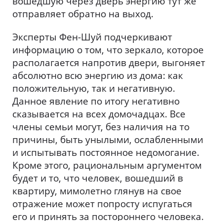
вошедшую через дверь энергию тут же
отправляет обратно на выход.
Эксперты Фен-Шуй подчеркивают
информацию о том, что зеркало, которое
располагается напротив двери, выгоняет
абсолютно всю энергию из дома: как
положительную, так и негативную.
Данное явление по итогу негативно
сказывается на всех домочадцах. Все
члены семьи могут, без наличия на то
причины, быть унылыми, ослабленными
и испытывать постоянное недомогание.
Кроме этого, рациональным аргументом
будет и то, что человек, вошедший в
квартиру, мимолетно глянув на свое
отражение может попросту испугаться
его и принять за постороннего человека.