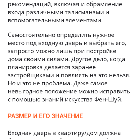
рекомендаций, включая и обрамление
входа различными талисманами и
вспомогательными элементами.
Самостоятельно определить нужное
место под входную дверь и выбрать его,
запросто можно лишь при постройке
дома своими силами. Другое дело, когда
планировка делается заранее
застройщиками и повлиять на это нельзя.
Но и это не проблема. Даже самое
невыгодное положение можно исправить
с помощью знаний искусства Фен-Шуй.
РАЗМЕР И ЕГО ЗНАЧЕНИЕ
Входная дверь в квартиру/дом должна