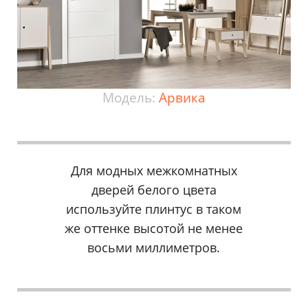
Модель:
Арвика
Для модных межкомнатных
дверей белого цвета
используйте плинтус в таком
же оттенке высотой не менее
восьми миллиметров.