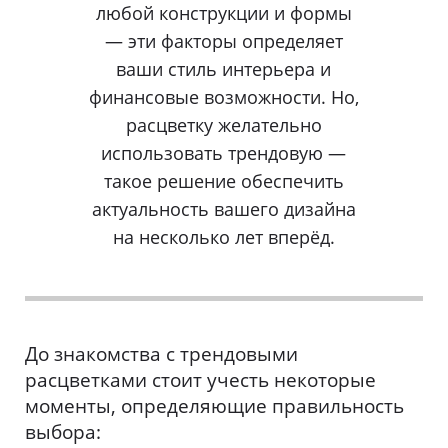
любой конструкции и формы
— эти факторы определяет
ваши стиль интерьера и
финансовые возможности. Но,
расцветку желательно
использовать трендовую —
такое решение обеспечить
актуальность вашего дизайна
на несколько лет вперёд.
До знакомства с трендовыми
расцветками стоит учесть некоторые
моменты, определяющие правильность
выбора: