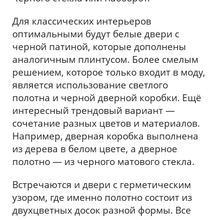
Для классических интерьеров
оптимальными будут белые двери с
черной патиной, которые дополнены
аналогичным плинтусом. Более смелым
решением, которое только входит в моду,
является использование светлого
полотна и черной дверной коробки. Ещё
интересный трендовый вариант —
сочетание разных цветов и материалов.
Например, дверная коробка выполнена
из дерева в белом цвете, а дверное
полотно — из черного матового стекла.
Встречаются и двери с герметическим
узором, где именно полотно состоит из
двухцветных досок разной формы. Все