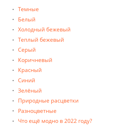
Темные
Белый
Холодный бежевый
Теплый бежевый
Серый
Коричневый
Красный
Синий
Зелёный
Природные расцветки
Разноцветные
Что ещё модно в 2022 году?