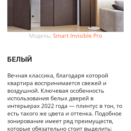
Модель:
Smart Invisible Pro
БЕЛЫЙ
Вечная классика, благодаря которой
квартира воспринимается свежей и
воздушной. Ключевая особенность
использования белых дверей в
интерьерах 2022 года — плинтус в тон, то
есть такого же цвета и оттенка. Подобное
зонирование имеет ряд преимуществ,
которые обязательно стоит выделить: