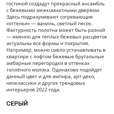
гостиной создадут прекрасный ансамбль
с бежевыми межкомнатными дверями.
Здесь подразумевают согревающие
«оттенки» — ваниль, светлый песок.
Фактурность полотна может быть разной
— именно для теплых бежевых расцветок
актуальны все формы и покрытия.
Например, можно смело устанавливать в
квартире с лофтом бежевые брутальные
амбарные перегородки в оттенках
топлёного молока. Одинаково подойдет
данный цвет и для ампира, арт-деко,
неоклассики и других трендовых
интерьеров 2022 года.
СЕРЫЙ