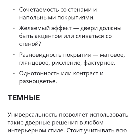
Сочетаемость со стенами и
напольными покрытиями.
Желаемый эффект — двери должны
быть акцентом или сливаться со
стеной?
Разновидность покрытия — матовое,
глянцевое, рифление, фактурное.
Однотонность или контраст и
разноцветье.
ТЕМНЫЕ
Универсальность позволяет использовать
такие дверные решения в любом
интерьерном стиле. Стоит учитывать всю