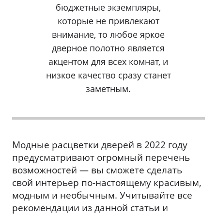
бюджетные экземпляры,
которые не привлекают
внимание, то любое яркое
дверное полотно является
акцентом для всех комнат, и
низкое качество сразу станет
заметным.
Модные расцветки дверей в 2022 году
предусматривают огромный перечень
возможностей — вы сможете сделать
свой интерьер по-настоящему красивым,
модным и необычным. Учитывайте все
рекомендации из данной статьи и