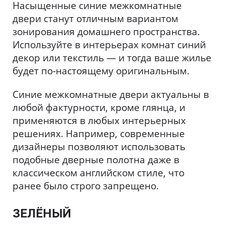
Насыщенные синие межкомнатные
двери станут отличным вариантом
зонирования домашнего пространства.
Используйте в интерьерах комнат синий
декор или текстиль — и тогда ваше жилье
будет по-настоящему оригинальным.
Синие межкомнатные двери актуальны в
любой фактурности, кроме глянца, и
применяются в любых интерьерных
решениях. Например, современные
дизайнеры позволяют использовать
подобные дверные полотна даже в
классическом английском стиле, что
ранее было строго запрещено.
ЗЕЛЁНЫЙ