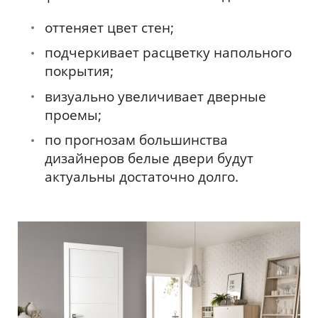
оттеняет цвет стен;
подчеркивает расцветку напольного
покрытия;
визуально увеличивает дверные
проемы;
по прогнозам большинства
дизайнеров белые двери будут
актуальны достаточно долго.