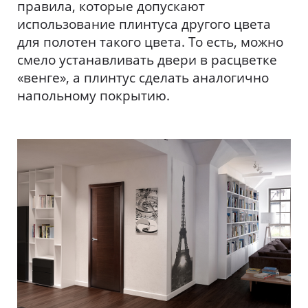
правила, которые допускают
использование плинтуса другого цвета
для полотен такого цвета. То есть, можно
смело устанавливать двери в расцветке
«венге», а плинтус сделать аналогично
напольному покрытию.