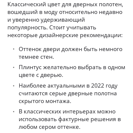
Классический цвет для дверных полотен,
вошедший в моду относительно недавно
и уверенно удерживающий
популярность. Стоит учитывать
некоторые дизайнерские рекомендации:
Оттенок двери должен быть немного
темнее стен.
Плинтус желательно выбрать в одном
цвете с дверью.
Наиболее актуальными в 2022 году
считаются серые дверные полотна
скрытого монтажа.
В классических интерьерах можно
использовать фактурные решения в
любом сером оттенке.