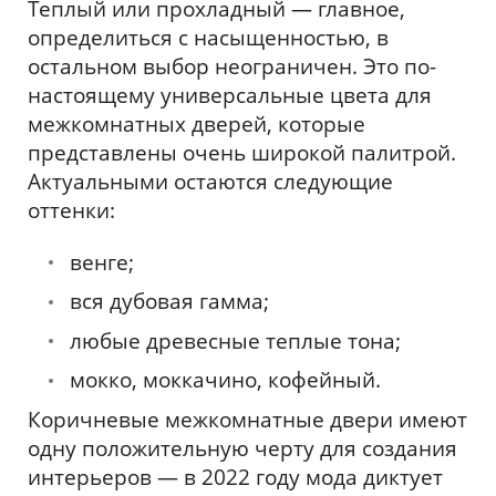
Теплый или прохладный — главное,
определиться с насыщенностью, в
остальном выбор неограничен. Это по-
настоящему универсальные цвета для
межкомнатных дверей, которые
представлены очень широкой палитрой.
Актуальными остаются следующие
оттенки:
венге;
вся дубовая гамма;
любые древесные теплые тона;
мокко, моккачино, кофейный.
Коричневые межкомнатные двери имеют
одну положительную черту для создания
интерьеров — в 2022 году мода диктует