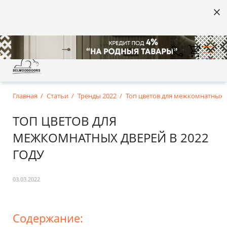
Главная
Статьи
Тренды 2022
Топ цветов для межкомнатных д
ТОП ЦВЕТОВ ДЛЯ
МЕЖКОМНАТНЫХ ДВЕРЕЙ В 2022
ГОДУ
03.03.2022
Содержание: