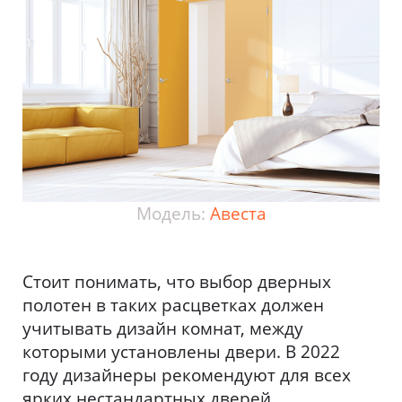
Модель:
Авеста
Стоит понимать, что выбор дверных
полотен в таких расцветках должен
учитывать дизайн комнат, между
которыми установлены двери. В 2022
году дизайнеры рекомендуют для всех
ярких нестандартных дверей