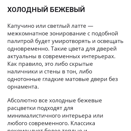
ХОЛОДНЫЙ БЕЖЕВЫЙ
Капучино или светлый латте —
межкомнатное зонирование с подобной
палитрой будет умиротворять и освещать
одновременно. Такие цвета для дверей
актуальны в современных интерьерах.
Как правило, это либо скрытые
наличники и стены в тон, либо
однотонные гладкие матовые двери без
орнамента.
Абсолютно все холодные бежевые
расцветки подходят для
минималистичного интерьера или
любого современного. Классика
рекомендует более теплые и