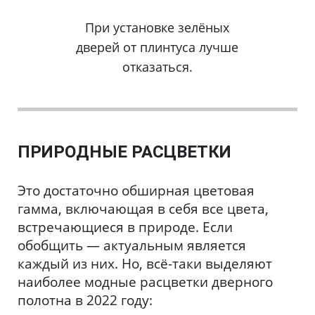
При установке зелёных
дверей от плинтуса лучше
отказаться.
ПРИРОДНЫЕ РАСЦВЕТКИ
Это достаточно обширная цветовая
гамма, включающая в себя все цвета,
встречающиеся в природе. Если
обобщить — актуальным является
каждый из них. Но, всё-таки выделяют
наиболее модные расцветки дверного
полотна в 2022 году: