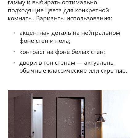
гамму и выбирать оптимально
подходящие цвета для конкретной
комнаты. Варианты использования:
акцентная деталь на нейтральном
фоне стен и пола;
контраст на фоне белых стен;
двери в тон стенам — актуальны
обычные классические или скрытые.