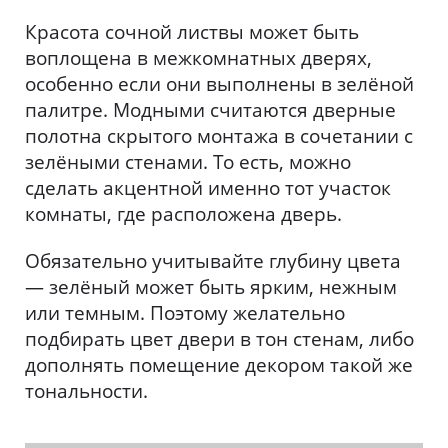
Красота сочной листвы может быть
воплощена в межкомнатных дверях,
особенно если они выполнены в зелёной
палитре. Модными считаются дверные
полотна скрытого монтажа в сочетании с
зелёными стенами. То есть, можно
сделать акцентной именно тот участок
комнаты, где расположена дверь.
Обязательно учитывайте глубину цвета
— зелёный может быть ярким, нежным
или темным. Поэтому желательно
подбирать цвет двери в тон стенам, либо
дополнять помещение декором такой же
тональности.