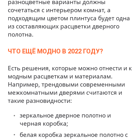
разноцветные варианты должны
сочетаться с интерьером комнат, а
подходящим цветом плинтуса будет одна
из составляющих расцветки дверного
полотна.
ЧТО ЕЩЁ МОДНО В 2022 ГОДУ?
Есть решения, которые можно отнести и к
модным расцветкам и материалам.
Например, трендовыми современными
межкомнатными дверями считаются и
такие разновидности:
зеркальное дверное полотно и
черная коробка;
белая коробка зеркальное полотно с