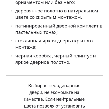
орнаментом или без него;
деревянное полотно в натуральном
цвете со скрытым монтажом.
патинированный дверной комплект в
пастельных тонах;
стеклянная яркая дверь скрытого
монтажа;
черная коробка, черный плинтус и
яркое дверное полотно.
Выбирая неординарные
двери, не экономьте на
качестве. Если нейтральные
цвета позволяют установить