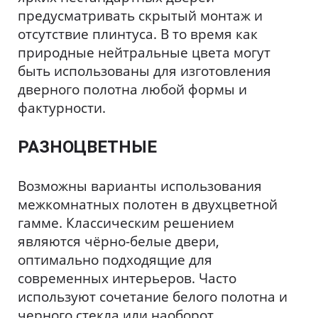
предусматривать скрытый монтаж и
отсутствие плинтуса. В то время как
природные нейтральные цвета могут
быть использованы для изготовления
дверного полотна любой формы и
фактурности.
РАЗНОЦВЕТНЫЕ
Возможны варианты использования
межкомнатных полотен в двухцветной
гамме. Классическим решением
являются чёрно-белые двери,
оптимально подходящие для
современных интерьеров. Часто
используют сочетание белого полотна и
черного стекла или наоборот.