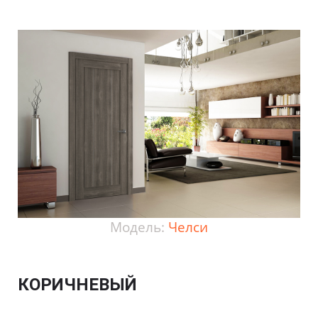
Модель:
Челси
КОРИЧНЕВЫЙ