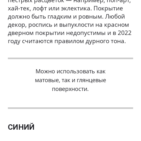
пестрых расцветок — например, поп-арт,
хай-тек, лофт или эклектика. Покрытие
должно быть гладким и ровным. Любой
декор, роспись и выпуклости на красном
дверном покрытии недопустимы и в 2022
году считаются правилом дурного тона.
Можно использовать как
матовые, так и глянцевые
поверхности.
СИНИЙ