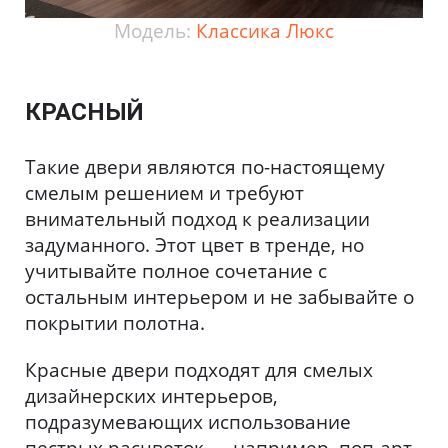
Модель:
Классика Люкс
КРАСНЫЙ
Такие двери являются по-настоящему
смелым решением и требуют
внимательный подход к реализации
задуманного. Этот цвет в тренде, но
учитывайте полное сочетание с
остальным интерьером и не забывайте о
покрытии полотна.
Красные двери подходят для смелых
дизайнерских интерьеров,
подразумевающих использование