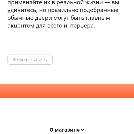
применяйте их в реальной жизни — вы
удивитесь, но правильно подобранные
обычные двери могут быть главным
акцентом для всего интерьера.
Возврат к списку
О магазине