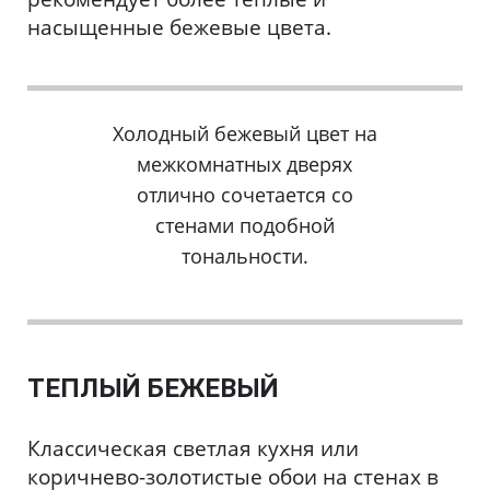
насыщенные бежевые цвета.
Холодный бежевый цвет на
межкомнатных дверях
отлично сочетается со
стенами подобной
тональности.
ТЕПЛЫЙ БЕЖЕВЫЙ
Классическая светлая кухня или
коричнево-золотистые обои на стенах в