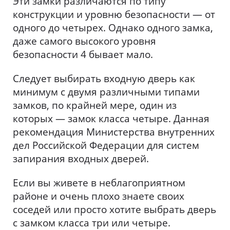
Эти замки различаются по типу
конструкции и уровню безопасности — от
одного до четырех. Однако одного замка,
даже самого высокого уровня
безопасности 4 бывает мало.
Следует выбирать входную дверь как
минимум с двумя различными типами
замков, по крайней мере, один из
которых — замок класса четыре. Данная
рекомендация Министерства внутренних
дел Российской Федерации для систем
запирания входных дверей.
Если вы живете в неблагоприятном
районе и очень плохо знаете своих
соседей или просто хотите выбрать дверь
с замком класса три или четыре.