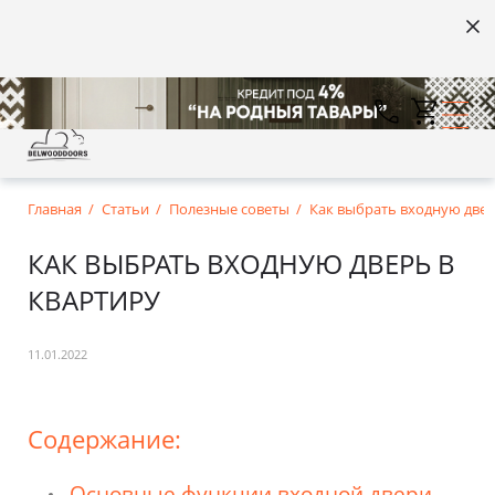
Главная
Статьи
Полезные советы
Как выбрать входную двер
КАК ВЫБРАТЬ ВХОДНУЮ ДВЕРЬ В
КВАРТИРУ
11.01.2022
Содержание:
Основные функции входной двери