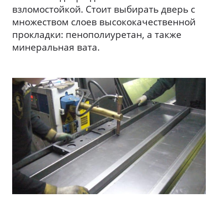
взломостойкой. Стоит выбирать дверь с
множеством слоев высококачественной
прокладки: пенополиуретан, а также
минеральная вата.