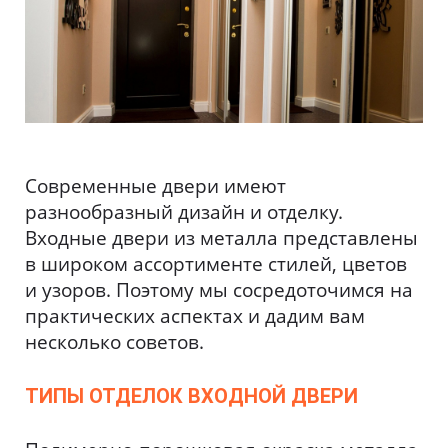
Современные двери имеют
разнообразный дизайн и отделку.
Входные двери из металла представлены
в широком ассортименте стилей, цветов
и узоров. Поэтому мы сосредоточимся на
практических аспектах и дадим вам
несколько советов.
ТИПЫ ОТДЕЛОК ВХОДНОЙ ДВЕРИ