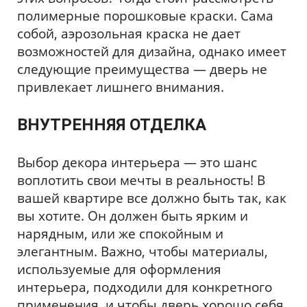
полимерные порошковые краски. Сама
собой, аэрозольная краска не дает
возможностей для дизайна, однако имеет
следующие преимущества — дверь не
привлекает лишнего внимания.
ВНУТРЕННЯЯ ОТДЕЛКА
Выбор декора интерьера — это шанс
воплотить свои мечты в реальность! В
вашей квартире все должно быть так, как
вы хотите. Он должен быть ярким и
нарядным, или же спокойным и
элегантным. Важно, чтобы материалы,
используемые для оформления
интерьера, подходили для конкретного
применения, и чтобы дверь хорошо себя