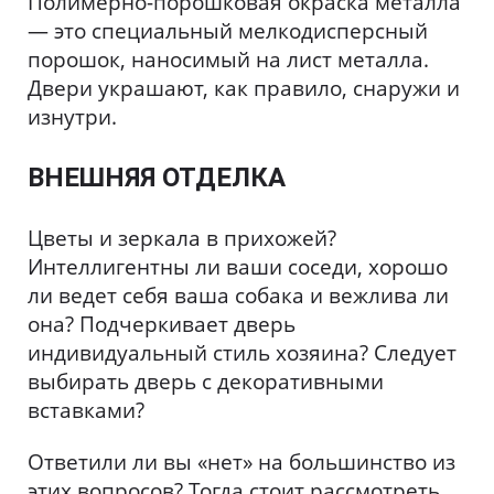
Полимерно-порошковая окраска металла
— это специальный мелкодисперсный
порошок, наносимый на лист металла.
Двери украшают, как правило, снаружи и
изнутри.
ВНЕШНЯЯ ОТДЕЛКА
Цветы и зеркала в прихожей?
Интеллигентны ли ваши соседи, хорошо
ли ведет себя ваша собака и вежлива ли
она? Подчеркивает дверь
индивидуальный стиль хозяина? Следует
выбирать дверь с декоративными
вставками?
Ответили ли вы «нет» на большинство из
этих вопросов? Тогда стоит рассмотреть