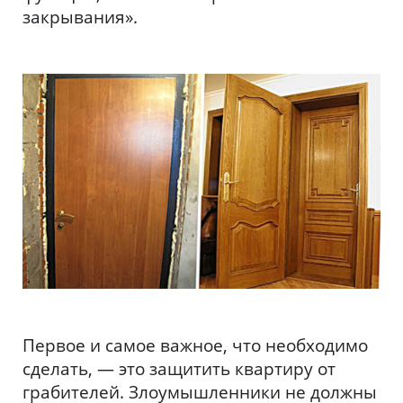
закрывания».
Первое и самое важное, что необходимо
сделать, — это защитить квартиру от
грабителей. Злоумышленники не должны