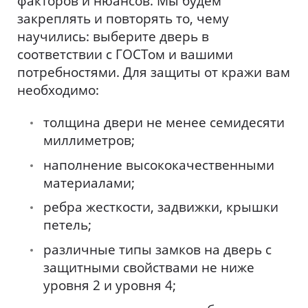
факторов и нюансов. Мы будем
закреплять и повторять то, чему
научились: выберите дверь в
соответствии с ГОСТом и вашими
потребностями. Для защиты от кражи вам
необходимо:
толщина двери не менее семидесяти
миллиметров;
наполнение высококачественными
материалами;
ребра жесткости, задвижки, крышки
петель;
различные типы замков на дверь с
защитными свойствами не ниже
уровня 2 и уровня 4;