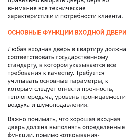
правильно выбрать дверь, беря во
внимание все технические
характеристики и потребности клиента.
ОСНОВНЫЕ ФУНКЦИИ ВХОДНОЙ ДВЕРИ
Любая входная дверь в квартиру должна
соответствовать государственному
стандарту, в котором указывается все
требования к качеству. Требуется
учитывать основные параметры, к
которым следует отнести прочность,
теплопередача, уровень проницаемости
воздуха и шумоподавления.
Важно понимать, что хорошая входная
дверь должна выполнять определенные
функции, помимо «открывания-