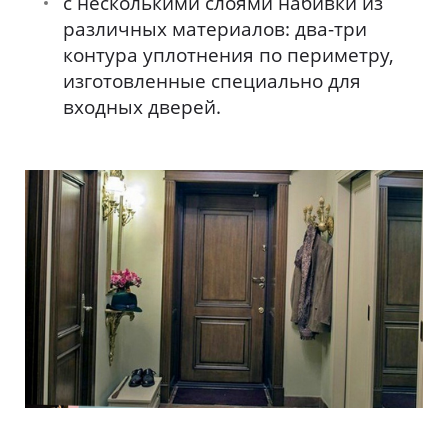
с несколькими слоями набивки из
различных материалов: два-три
контура уплотнения по периметру,
изготовленные специально для
входных дверей.