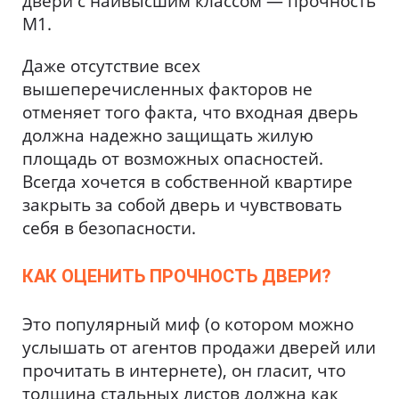
двери с наивысшим классом — прочность
M1.
Даже отсутствие всех
вышеперечисленных факторов не
отменяет того факта, что входная дверь
должна надежно защищать жилую
площадь от возможных опасностей.
Всегда хочется в собственной квартире
закрыть за собой дверь и чувствовать
себя в безопасности.
КАК ОЦЕНИТЬ ПРОЧНОСТЬ ДВЕРИ?
Это популярный миф (о котором можно
услышать от агентов продажи дверей или
прочитать в интернете), он гласит, что
толщина стальных листов должна как