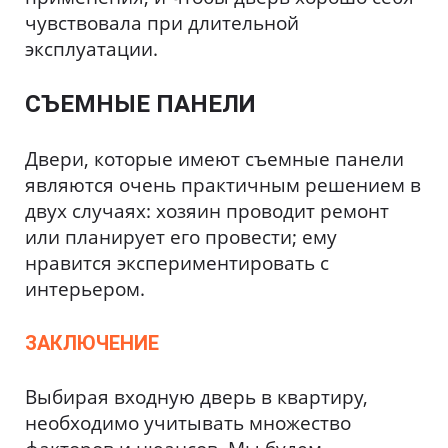
чувствовала при длительной
эксплуатации.
СЪЕМНЫЕ ПАНЕЛИ
Двери, которые имеют съемные панели
являются очень практичным решением в
двух случаях: хозяин проводит ремонт
или планирует его провести; ему
нравится экспериментировать с
интерьером.
ЗАКЛЮЧЕНИЕ
Выбирая входную дверь в квартиру,
необходимо учитывать множество