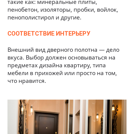
такие как: минеральные плиты,
пенобетон, изоляторы, пробки, войлок,
пенополистирол и другие.
СООТВЕТСТВИЕ ИНТЕРЬЕРУ
Внешний вид дверного полотна — дело
вкуса. Выбор должен основываться на
предметах дизайна квартиру, типа
мебели в прихожей или просто на том,
что нравится.