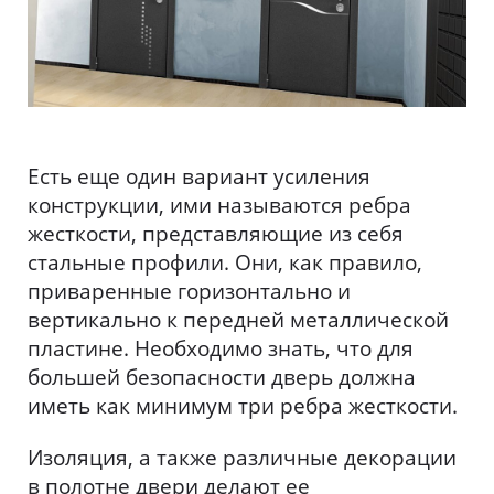
Есть еще один вариант усиления
конструкции, ими называются ребра
жесткости, представляющие из себя
стальные профили. Они, как правило,
приваренные горизонтально и
вертикально к передней металлической
пластине. Необходимо знать, что для
большей безопасности дверь должна
иметь как минимум три ребра жесткости.
Изоляция, а также различные декорации
в полотне двери делают ее