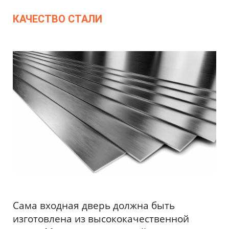
КАЧЕСТВО СТАЛИ
Сама входная дверь должна быть
изготовлена из высококачественной