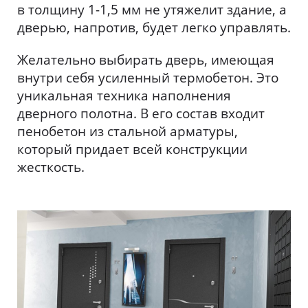
в толщину 1-1,5 мм не утяжелит здание, а
дверью, напротив, будет легко управлять.
Желательно выбирать дверь, имеющая
внутри себя усиленный термобетон. Это
уникальная техника наполнения
дверного полотна. В его состав входит
пенобетон из стальной арматуры,
который придает всей конструкции
жесткость.