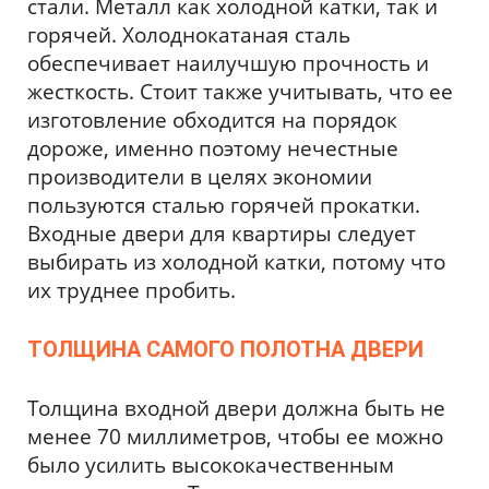
стали. Металл как холодной катки, так и
горячей. Холоднокатаная сталь
обеспечивает наилучшую прочность и
жесткость. Стоит также учитывать, что ее
изготовление обходится на порядок
дороже, именно поэтому нечестные
производители в целях экономии
пользуются сталью горячей прокатки.
Входные двери для квартиры следует
выбирать из холодной катки, потому что
их труднее пробить.
ТОЛЩИНА САМОГО ПОЛОТНА ДВЕРИ
Толщина входной двери должна быть не
менее 70 миллиметров, чтобы ее можно
было усилить высококачественным