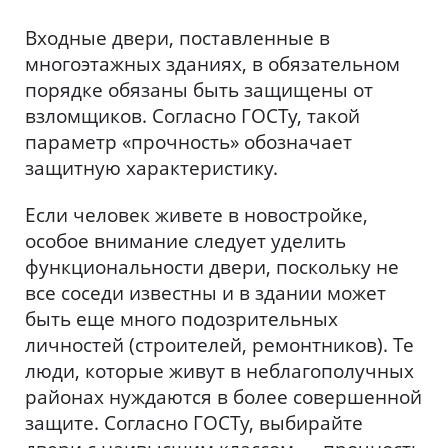
Входные двери, поставленные в
многоэтажных зданиях, в обязательном
порядке обязаны быть защищены от
взломщиков. Согласно ГОСТу, такой
параметр «прочность» обозначает
защитную характеристику.
Если человек живете в новостройке,
особое внимание следует уделить
функциональности двери, поскольку не
все соседи известны и в здании может
быть еще много подозрительных
личностей (строителей, ремонтников). Те
люди, которые живут в неблагополучных
районах нуждаются в более совершенной
защите. Согласно ГОСТу, выбирайте