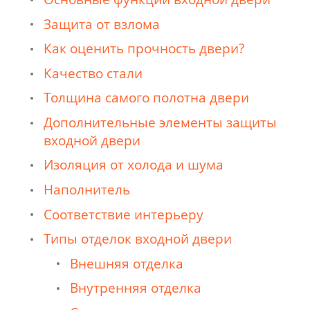
Защита от взлома
Как оценить прочность двери?
Качество стали
Толщина самого полотна двери
Дополнительные элементы защиты
входной двери
Изоляция от холода и шума
Наполнитель
Соответствие интерьеру
Типы отделок входной двери
Внешняя отделка
Внутренняя отделка