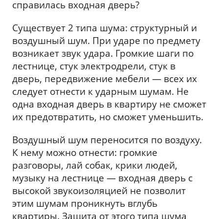
справилась входная дверь?
Существует 2 типа шума: структурный и
воздушный шум. При ударе по предмету
возникает звук удара. Громкие шаги по
лестнице, стук электродрели, стук в
дверь, передвижение мебели — всех их
следует отнести к ударным шумам. Не
одна входная дверь в квартиру не сможет
их предотвратить, но сможет уменьшить.
Воздушный шум переносится по воздуху.
К нему можно отнести: громкие
разговоры, лай собак, крики людей,
музыку на лестнице — входная дверь с
высокой звукоизоляцией не позволит
этим шумам проникнуть вглубь
квартиры. Защита от этого типа шума