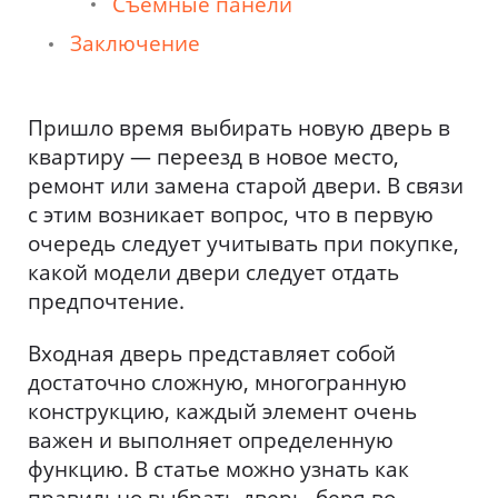
Съемные панели
Заключение
Пришло время выбирать новую дверь в
квартиру — переезд в новое место,
ремонт или замена старой двери. В связи
с этим возникает вопрос, что в первую
очередь следует учитывать при покупке,
какой модели двери следует отдать
предпочтение.
Входная дверь представляет собой
достаточно сложную, многогранную
конструкцию, каждый элемент очень
важен и выполняет определенную
функцию. В статье можно узнать как