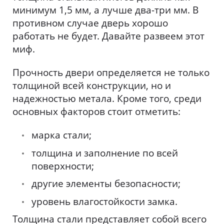
минимум 1,5 мм, а лучше два-три мм. В
противном случае дверь хорошо
работать не будет. Давайте развеем этот
миф.
Прочность двери определяется не только
толщиной всей конструкции, но и
надежностью метала. Кроме того, среди
основных факторов стоит отметить:
марка стали;
толщина и заполнение по всей
поверхности;
другие элементы безопасности;
уровень влагостойкости замка.
Толщина стали представляет собой всего