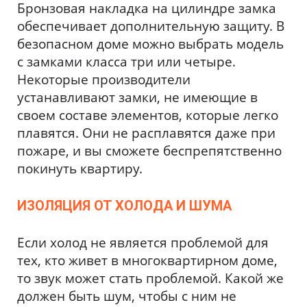
Бронзовая накладка на цилиндре замка
обеспечивает дополнительную защиту. В
безопасном доме можно выбрать модель
с замками класса три или четыре.
Некоторые производители
устанавливают замки, не имеющие в
своем составе элементов, которые легко
плавятся. Они не расплавятся даже при
пожаре, и вы сможете беспрепятственно
покинуть квартиру.
ИЗОЛЯЦИЯ ОТ ХОЛОДА И ШУМА
Если холод не является проблемой для
тех, кто живет в многоквартирном доме,
то звук может стать проблемой. Какой же
должен быть шум, чтобы с ним не