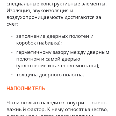
специальные конструктивные элементы.
Изоляция, звукоизоляция и
воздухопроницаемость достигаются за
счет:
заполнение дверных полотен и
коробок (набивка);
герметичному зазору между дверным
полотном и самой дверью
(уплотнение и качество монтажа);
толщина дверного полотна.
НАПОЛНИТЕЛЬ
Что и сколько находится внутри — очень
важный фактор. К нему относят качество,