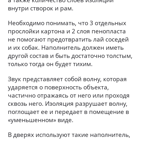
а также количество слоев изоляции
внутри створок и рам.
Необходимо понимать, что 3 отдельных
прослойки картона и 2 слоя пенопласта
не помогают предотвратить лай соседей
и их собак. Наполнитель должен иметь
другой состав и быть достаточно толстым,
только тогда он будет тихим.
Звук представляет собой волну, которая
ударяется о поверхность объекта,
частично отражаясь от него или проходя
сквозь него. Изоляция разрушает волну,
поглощает ее и передает в помещение в
«уменьшенном» виде.
В дверях используют такие наполнитель,