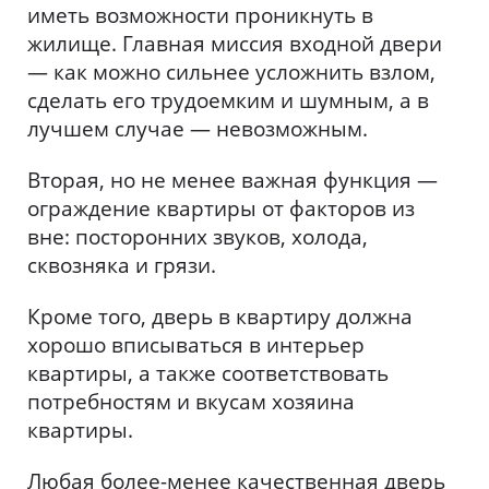
иметь возможности проникнуть в
жилище. Главная миссия входной двери
— как можно сильнее усложнить взлом,
сделать его трудоемким и шумным, а в
лучшем случае — невозможным.
Вторая, но не менее важная функция —
ограждение квартиры от факторов из
вне: посторонних звуков, холода,
сквозняка и грязи.
Кроме того, дверь в квартиру должна
хорошо вписываться в интерьер
квартиры, а также соответствовать
потребностям и вкусам хозяина
квартиры.
Любая более-менее качественная дверь