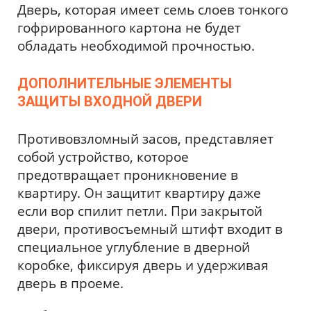
Дверь, которая имеет семь слоев тонкого
гофрированного картона не будет
обладать необходимой прочностью.
ДОПОЛНИТЕЛЬНЫЕ ЭЛЕМЕНТЫ
ЗАЩИТЫ ВХОДНОЙ ДВЕРИ
Противовзломный засов, представляет
собой устройство, которое
предотвращает проникновение в
квартиру. Он защитит квартиру даже
если вор спилит петли. При закрытой
двери, противосъемный штифт входит в
специальное углубление в дверной
коробке, фиксируя дверь и удерживая
дверь в проеме.