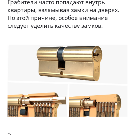
Грабители часто попадают внутрь
квартиры, взламывая замки на дверях.
По этой причине, особое внимание
следует уделить качеству замков.