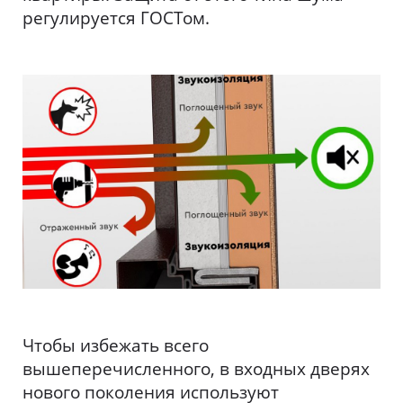
регулируется ГОСТом.
Чтобы избежать всего
вышеперечисленного, в входных дверях
нового поколения используют