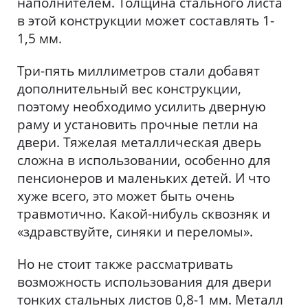
наполнителем. Толщина стального листа
в этой конструкции может составлять 1-
1,5 мм.
Три-пять миллиметров стали добавят
дополнительный вес конструкции,
поэтому необходимо усилить дверную
раму и установить прочные петли на
двери. Тяжелая металлическая дверь
сложна в использовании, особенно для
пенсионеров и маленьких детей. И что
хуже всего, это может быть очень
травмотично. Какой-нибуль сквозняк и
«здравствуйте, синяки и переломы».
Но не стоит также рассматривать
возможность использования для двери
тонких стальных листов 0,8-1 мм. Металл