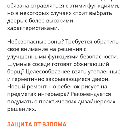
обязана справляться с этими функциями,
но в некоторых случаях стоит выбрать
дверь с более высокими
характеристиками.
Небезопасные зоны? Требуется обратить
свое внимание на решения с
улучшенными функциями безопасности.
Шумные соседи готовят обжигающий
борщ? Целесообразнее взять утепленные
и герметично закрывающиеся двери.
Новый ремонт, но ребенок рисует на
предметах интерьера? Рекомендуется
подумать о практических дизайнерских
решениях.
ЗАЩИТА ОТ ВЗЛОМА