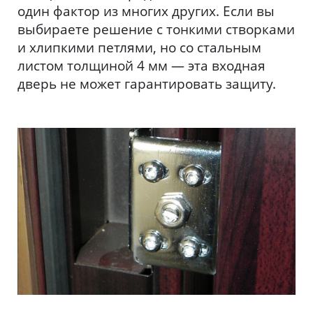
один фактор из многих других. Если вы
выбираете решение с тонкими створками
и хлипкими петлями, но со стальным
листом толщиной 4 мм — эта входная
дверь не может гарантировать защиту.