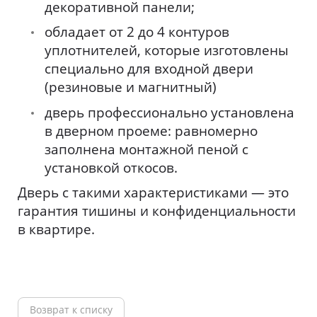
декоративной панели;
обладает от 2 до 4 контуров
уплотнителей, которые изготовлены
специально для входной двери
(резиновые и магнитный)
дверь профессионально установлена
в дверном проеме: равномерно
заполнена монтажной пеной с
установкой откосов.
Дверь с такими характеристиками — это
гарантия тишины и конфиденциальности
в квартире.
Возврат к списку