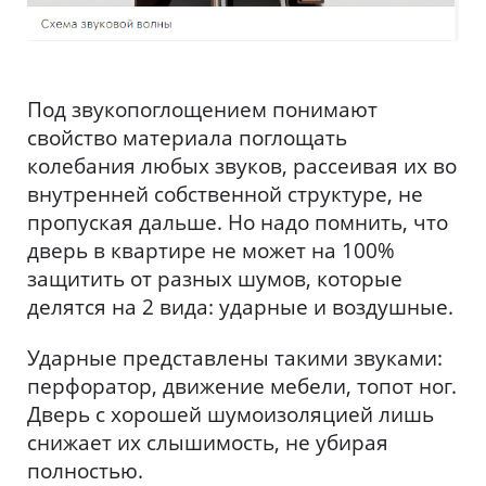
Под звукопоглощением понимают
свойство материала поглощать
колебания любых звуков, рассеивая их во
внутренней собственной структуре, не
пропуская дальше. Но надо помнить, что
дверь в квартире не может на 100%
защитить от разных шумов, которые
делятся на 2 вида: ударные и воздушные.
Ударные представлены такими звуками:
перфоратор, движение мебели, топот ног.
Дверь с хорошей шумоизоляцией лишь
снижает их слышимость, не убирая
полностью.