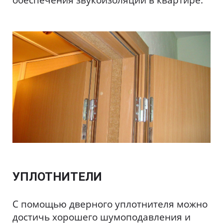
обеспечения звукоизоляции в квартире.
УПЛОТНИТЕЛИ
С помощью дверного уплотнителя можно
достичь хорошего шумоподавления и