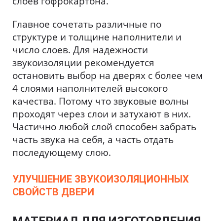
слоев гофрокартона.
Главное сочетать различные по
структуре и толщине наполнители и
число слоев. Для надежности
звукоизоляции рекомендуется
остановить выбор на дверях с более чем
4 слоями наполнителей высокого
качества. Потому что звуковые волны
проходят через слои и затухают в них.
Частично любой слой способен забрать
часть звука на себя, а часть отдать
последующему слою.
УЛУЧШЕНИЕ ЗВУКОИЗОЛЯЦИОННЫХ
СВОЙСТВ ДВЕРИ