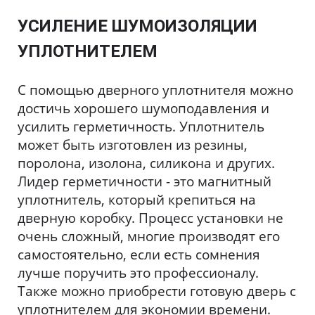
УСИЛЕНИЕ ШУМОИЗОЛЯЦИИ
УПЛОТНИТЕЛЕМ
С помощью дверного уплотнителя можно
достичь хорошего шумоподавления и
усилить герметичность. Уплотнитель
может быть изготовлен из резины,
поролона, изолона, силикона и других.
Лидер герметичности - это магнитный
уплотнитель, который крепиться на
дверную коробку. Процесс установки не
очень сложный, многие производят его
самостоятельно, если есть сомнения
лучше поручить это профессионалу.
Также можно приобрести готовую дверь с
уплотнителем для экономии времени.