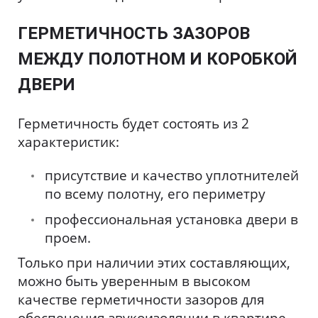
ГЕРМЕТИЧНОСТЬ ЗАЗОРОВ
МЕЖДУ ПОЛОТНОМ И КОРОБКОЙ
ДВЕРИ
Герметичность будет состоять из 2
характеристик:
присутствие и качество уплотнителей
по всему полотну, его периметру
профессиональная установка двери в
проем.
Только при наличии этих составляющих,
можно быть уверенным в высоком
качестве герметичности зазоров для