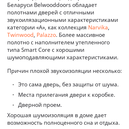
Беларуси Belwooddoors обладает
полотнами дверей с отличными
звукоилязационными характеристиками
категории «А», как коллекция
Narvika
,
Twinwood
,
Palazzo
. Более массивное
полотно с наполнителем утепленного
типа Smart Core с хорошими
шумоподавляющими характеристиками.
Причин плохой звукоизоляции несколько:
Это сама дверь, без защиты от шума.
Места прилегания двери к коробке.
Дверной проем.
Хорошая шумоизоляция в доме дает
возможность полноценного сна и отдыха.