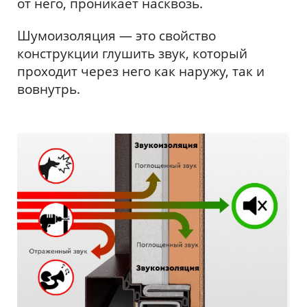
от него, проникает насквозь.
Шумоизоляция — это свойство
конструкции глушить звук, который
проходит через него как наружу, так и
вовнутрь.