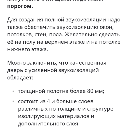
порогом.
Для создания полной звукоизоляции надо
также обеспечить звукоизоляцию окон,
потолков, стен, пола. Желательно сделать
её на полу на верхнем этаже и на потолке
нижнего этажа.
Можно заключить, что качественная
дверь с усиленной звукоизоляций
обладает:
толщиной полотна более 80 мм;
состоит из 4 и больше слоев
различных по толщине и структуре
изолирующих материалов и
дополнительного слоя -