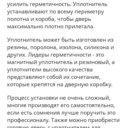
усилить герметичность. Уплотнитель
устанавливают по всему периметру
полотна и короба, чтобы дверь
максимально плотно прилегала.
Уплотнитель может быть изготовлен из
резины, поролона, изолона, силикона и
других. Лидеры герметичности - это
магнитный уплотнитель и резиновый, а
уплотнители высокого качества
представляют собой их сочетание,
которые крепятся на дверную коробку.
Процесс установки не очень сложный,
многие производят его самостоятельно,
если есть сомнения лучше поручить это
профессионалу. Также можно приобрести
готовую дверь с уплотнителем для