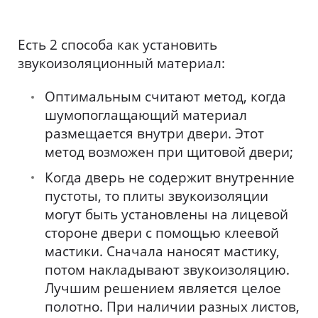
Есть 2 способа как установить
звукоизоляционный материал:
Оптимальным считают метод, когда
шумопоглащающий материал
размещается внутри двери. Этот
метод возможен при щитовой двери;
Когда дверь не содержит внутренние
пустоты, то плиты звукоизоляции
могут быть установлены на лицевой
стороне двери с помощью клеевой
мастики. Сначала наносят мастику,
потом накладывают звукоизоляцию.
Лучшим решением является целое
полотно. При наличии разных листов,