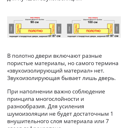
В полотно двери включают разные
пористые материалы, но самого термина
«звукоизолирующий материал» нет.
Звукоизолирующая бывает лишь дверь.
При наполнении важно соблюдение
принципа многослойности и
разнообразия. Для усиления
шумоизоляции не будет достаточным 1
внушительного слоя материала или 7