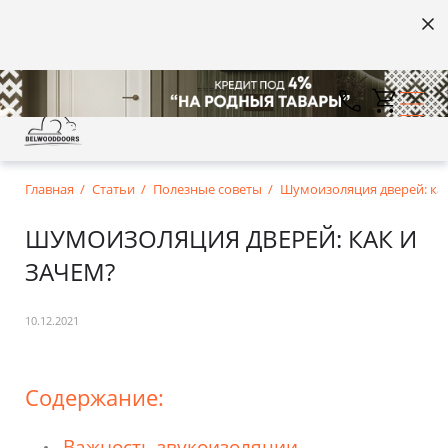
Главная
Статьи
Полезные советы
Шумоизоляция дверей: как
ШУМОИЗОЛЯЦИЯ ДВЕРЕЙ: КАК И
ЗАЧЕМ?
10.12.2021
Содержание:
Важность звукоизоляции