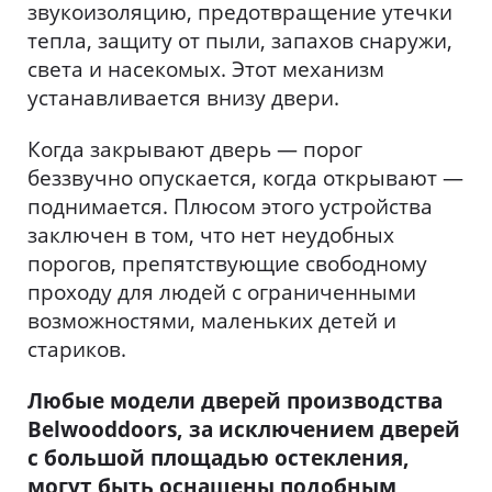
звукоизоляцию, предотвращение утечки
тепла, защиту от пыли, запахов снаружи,
света и насекомых. Этот механизм
устанавливается внизу двери.
Когда закрывают дверь — порог
беззвучно опускается, когда открывают —
поднимается. Плюсом этого устройства
заключен в том, что нет неудобных
порогов, препятствующие свободному
проходу для людей с ограниченными
возможностями, маленьких детей и
стариков.
Любые модели дверей производства
Belwooddoors, за исключением дверей
с большой площадью остекления,
могут быть оснащены подобным