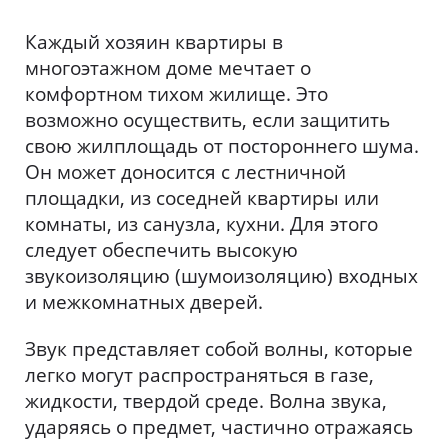
Каждый хозяин квартиры в
многоэтажном доме мечтает о
комфортном тихом жилище. Это
возможно осуществить, если защитить
свою жилплощадь от постороннего шума.
Он может доносится с лестничной
площадки, из соседней квартиры или
комнаты, из санузла, кухни. Для этого
следует обеспечить высокую
звукоизоляцию (шумоизоляцию) входных
и межкомнатных дверей.
Звук представляет собой волны, которые
легко могут распространяться в газе,
жидкости, твердой среде. Волна звука,
ударяясь о предмет, частично отражаясь