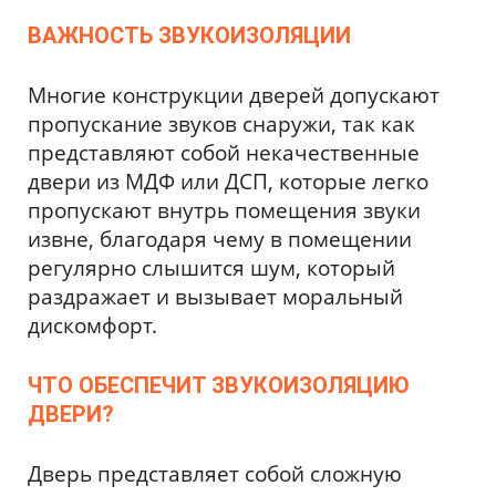
ВАЖНОСТЬ ЗВУКОИЗОЛЯЦИИ
Многие конструкции дверей допускают
пропускание звуков снаружи, так как
представляют собой некачественные
двери из МДФ или ДСП, которые легко
пропускают внутрь помещения звуки
извне, благодаря чему в помещении
регулярно слышится шум, который
раздражает и вызывает моральный
дискомфорт.
ЧТО ОБЕСПЕЧИТ ЗВУКОИЗОЛЯЦИЮ
ДВЕРИ?
Дверь представляет собой сложную