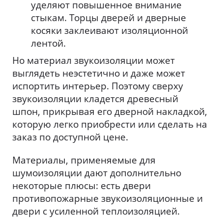
уделяют повышенное внимание
стыкам. Торцы дверей и дверные
косяки заклеивают изоляционной
лентой.
Но материал звукоизоляции может
выглядеть неэстетично и даже может
испортить интерьер. Поэтому сверху
звукоизоляции кладется древесный
шпон, прикрывая его дверной накладкой,
которую легко приобрести или сделать на
заказ по доступной цене.
Материалы, применяемые для
шумоизоляции дают дополнительно
некоторые плюсы: есть двери
противопожарные звукоизоляционные и
двери с усиленной теплоизоляцией.