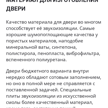
МАТЕРИАЛ ДЛЯ ИЗГОТОВЛЕНИЯ
ДВЕРИ
Качество материала для двери во многом
способствует её звукоизоляции. Самые
хорошие шумопоглощающие качества у
пористых материалов, наподобие
минеральной ваты, синтепона,
полистирола, пенопласта, виброфильтра,
вспененного полиуретана.
Двери бюджетного варианта внутри
нередко обладают сотовым заполнением,
но оно в полной мере не справляется с
поставленной задачей. Специальные
плиты звукоизоляции из искусственной
смолы более качественный материал,