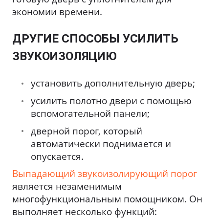
экономии времени.
ДРУГИЕ СПОСОБЫ УСИЛИТЬ
ЗВУКОИЗОЛЯЦИЮ
установить дополнительную дверь;
усилить полотно двери с помощью
вспомогательной панели;
дверной порог, который
автоматически поднимается и
опускается.
Выпадающий звукоизолирующий порог
является незаменимым
многофункциональным помощником. Он
выполняет несколько функций: