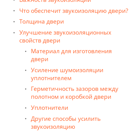
Что обеспечит звукоизоляцию двери?
Толщина двери
Улучшение звукоизоляционных
свойств двери
Материал для изготовления
двери
Усиление шумоизоляции
уплотнителем
Герметичность зазоров между
полотном и коробкой двери
Уплотнители
Другие способы усилить
звукоизоляцию