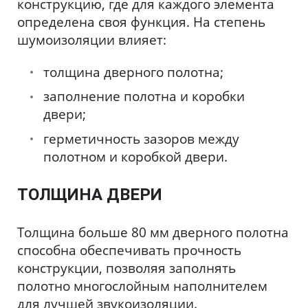
конструкцию, где для каждого элемента
определена своя функция. На степень
шумоизоляции влияет:
толщина дверного полотна;
заполнение полотна и коробки
двери;
герметичность зазоров между
полотном и коробкой двери.
ТОЛЩИНА ДВЕРИ
Толщина больше 80 мм дверного полотна
способна обеспечивать прочность
конструкции, позволяя заполнять
полотно многослойным наполнителем
для лучшей звукоизоляции.