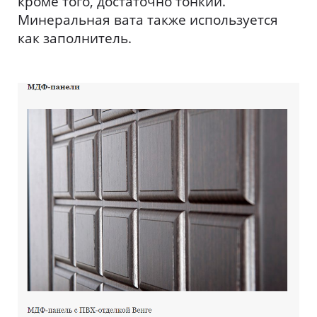
кроме того, достаточно тонкий.
Минеральная вата также используется
как заполнитель.