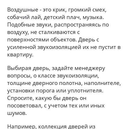
Воздушные - это крик, громкий смех,
собачий лай, детский плач, музыка.
Подобные звуки, распространяясь по
воздуху, не сталкиваются с
поверхностями объектов. Дверь с
усиленной звукоизоляцией их не пустит в
квартиру.
Выбирая дверь, задайте менеджеру
вопросы, о классе звукоизоляции,
толщине дверного полотна, наполнителе,
установки порога или уплотнителя.
Спросите, какую бы дверь он
посоветовал, с учетом тех или иных
шумов.
Например, коллекция дверей из