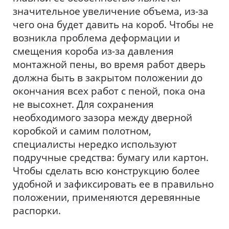
значительное увеличение объема, из-за
чего она будет давить на короб. Чтобы не
возникла проблема деформации и
смещения короба из-за давления
монтажной пены, во время работ дверь
должна быть в закрытом положении до
окончания всех работ с пеной, пока она
не высохнет. Для сохранения
необходимого зазора между дверной
коробкой и самим полотном,
специалисты нередко используют
подручные средства: бумагу или картон.
Чтобы сделать всю конструкцию более
удобной и зафиксировать ее в правильно
положении, применяются деревянные
распорки.