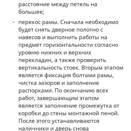
расстояние между петель на
большее;
перекос рамы. Сначала необходимо
будет снять дверное полотно с
навесов и выполнить работы на
предмет горизонтальности согласно
уровню нижних и верхних
перекладин, а также проверить
вертикальность стоек. Вторым этапом
является фиксация болтами рамы,
чистка зазоров и заполнение
распорками. По окончанию всех
работ, завершающим этапом
является заполнение промежутка от
коробки до стены монтажной пеной.
После этого устанавливаются
наличники и дверь снова