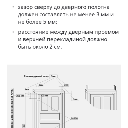
зазор сверху до дверного полотна
должен составлять не менее 3 мм и
не более 5 мм;
расстояние между дверным проемом
и верхней перекладиной должно
быть около 2 см.