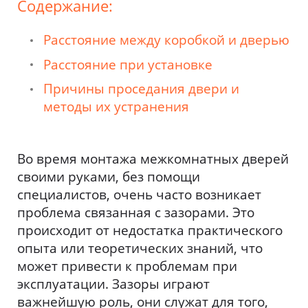
Содержание:
Расстояние между коробкой и дверью
Расстояние при установке
Причины проседания двери и
методы их устранения
Во время монтажа межкомнатных дверей
своими руками, без помощи
специалистов, очень часто возникает
проблема связанная с зазорами. Это
происходит от недостатка практического
опыта или теоретических знаний, что
может привести к проблемам при
эксплуатации. Зазоры играют
важнейшую роль, они служат для того,