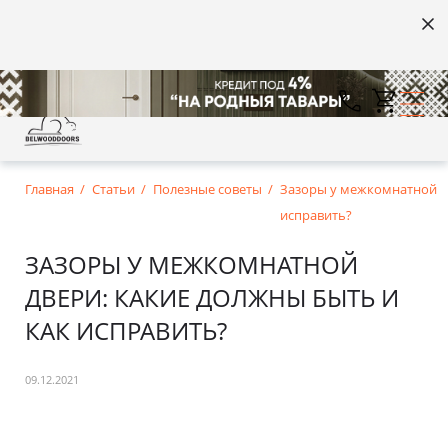
Главная
Статьи
Полезные советы
Зазоры у межкомнатной дв
исправить?
ЗАЗОРЫ У МЕЖКОМНАТНОЙ
ДВЕРИ: КАКИЕ ДОЛЖНЫ БЫТЬ И
КАК ИСПРАВИТЬ?
09.12.2021