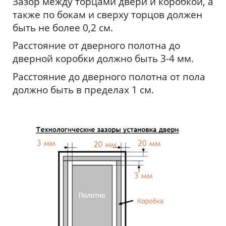
Зазор между торцами двери и коробкой, а
также по бокам и сверху торцов должен
быть не более 0,2 см.
Расстояние от дверного полотна до
дверной коробки должно быть 3-4 мм.
Расстояние до дверного полотна от пола
должно быть в пределах 1 см.