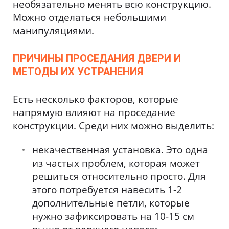
необязательно менять всю конструкцию.
Можно отделаться небольшими
манипуляциями.
ПРИЧИНЫ ПРОСЕДАНИЯ ДВЕРИ И
МЕТОДЫ ИХ УСТРАНЕНИЯ
Есть несколько факторов, которые
напрямую влияют на проседание
конструкции. Среди них можно выделить:
некачественная установка. Это одна
из частых проблем, которая может
решиться относительно просто. Для
этого потребуется навесить 1-2
дополнительные петли, которые
нужно зафиксировать на 10-15 см