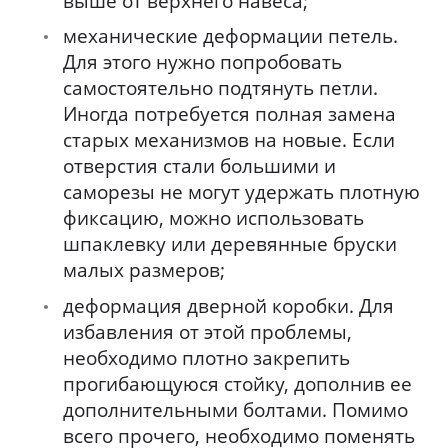
выше от верхнего навеса;
механические деформации петель.
Для этого нужно попробовать
самостоятельно подтянуть петли.
Иногда потребуется полная замена
старых механизмов на новые. Если
отверстия стали большими и
саморезы не могут удержать плотную
фиксацию, можно использовать
шпаклевку или деревянные бруски
малых размеров;
деформация дверной коробки. Для
избавления от этой проблемы,
необходимо плотно закрепить
прогибающуюся стойку, дополнив ее
дополнительными болтами. Помимо
всего прочего, необходимо поменять