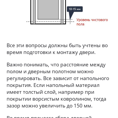
Все эти вопросы должны быть учтены во
время подготовки к монтажу двери.
Важно понимать, что расстояние между
полом и дверным полотном можно
регулировать. Все зависит от напольного
покрытия. Если напольный материал
имеет толстый слой, например при
покрытии ворсистым ковролином, тогда
зазор можно увеличить до 150 мм.
Во время процесса сбора дверной