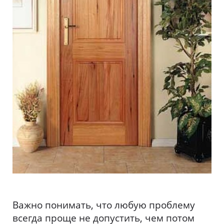
Важно понимать, что любую проблему
всегда проще не допустить, чем потом