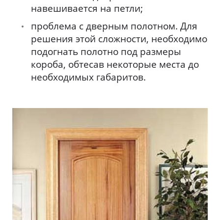
навешивается на петли;
проблема с дверным полотном. Для
решения этой сложности, необходимо
подогнать полотно под размеры
короба, обтесав некоторые места до
необходимых габаритов.