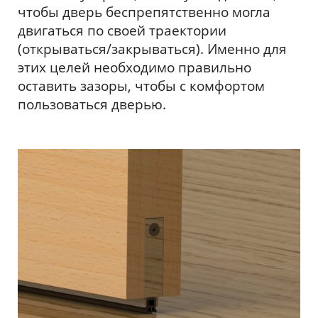
чтобы дверь беспрепятственно могла
двигаться по своей траектории
(открываться/закрываться). Именно для
этих целей необходимо правильно
оставить зазоры, чтобы с комфортом
пользоваться дверью.