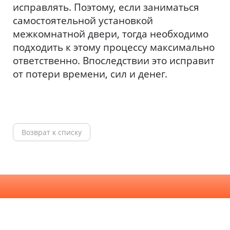
исправлять. Поэтому, если заниматься
самостоятельной установкой
межкомнатной двери, тогда необходимо
подходить к этому процессу максимально
ответственно. Впоследствии это исправит
от потери времени, сил и денег.
Возврат к списку