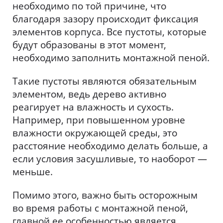
необходимо по той причине, что
благодаря зазору происходит фиксация
элементов корпуса. Все пустоты, которые
будут образованы в этот момент,
необходимо заполнить монтажной пеной.
Такие пустоты являются обязательным
элементом, ведь дерево активно
реагирует на влажность и сухость.
Например, при повышенном уровне
влажности окружающей среды, это
расстояние необходимо делать больше, а
если условия засушливые, то наоборот —
меньше.
Помимо этого, важно быть осторожным
во время работы с монтажной пеной,
главной ее особенностью является