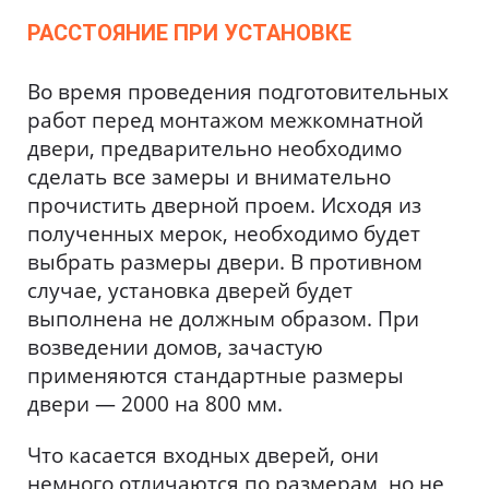
РАССТОЯНИЕ ПРИ УСТАНОВКЕ
Во время проведения подготовительных
работ перед монтажом межкомнатной
двери, предварительно необходимо
сделать все замеры и внимательно
прочистить дверной проем. Исходя из
полученных мерок, необходимо будет
выбрать размеры двери. В противном
случае, установка дверей будет
выполнена не должным образом. При
возведении домов, зачастую
применяются стандартные размеры
двери — 2000 на 800 мм.
Что касается входных дверей, они
немного отличаются по размерам, но не