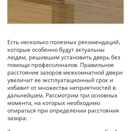
Есть несколько полезных рекомендаций,
которые особенно будут актуальны
людям, решившим установить дверь без
помощи профессионалов. Правильное
расстояние зазоров межкомнатной двери
увеличит ее эксплуатационный срок и
избавит от множества неприятностей в
дальнейшем. Рассмотрим три основных
момента, на которых необходимо
опираться при определении расстояния
зазора: