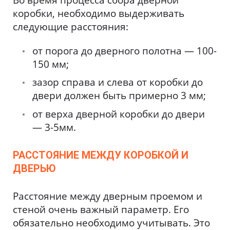
коробки, необходимо выдерживать
следующие расстояния:
от порога до дверного полотна — 100-
150 мм;
зазор справа и слева от коробки до
двери должен быть примерно 3 мм;
от верха дверной коробки до двери
— 3-5мм.
РАССТОЯНИЕ МЕЖДУ КОРОБКОЙ И
ДВЕРЬЮ
Расстояние между дверным проемом и
стеной очень важный параметр. Его
обязательно необходимо учитывать. Это