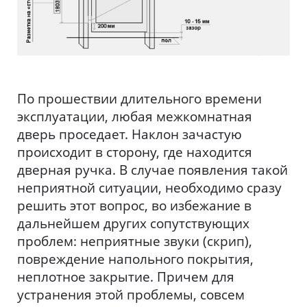
По прошествии длительного времени
эксплуатации, любая межкомнатная
дверь проседает. Наклон зачастую
происходит в сторону, где находится
дверная ручка. В случае появления такой
неприятной ситуации, необходимо сразу
решить этот вопрос, во избежание в
дальнейшем других сопутствующих
проблем: неприятные звуки (скрип),
повреждение напольного покрытия,
неплотное закрытие. Причем для
устранения этой проблемы, совсем