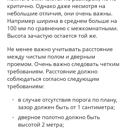
критично. Однако даже несмотря на
небольшие отличия, они очень важны.
Например ширина в среднем больше на
100 мм по сравнению с межкомнатными.
Высота зачастую остается той же.
Не менее важно учитывать расстояние
между чистым полом и дверным
проемом. Очень важно следовать четким
требованиям. Расстояние должно
соблюдаться согласно следующим
требованиям:
в случае отсутствия порога по плану,
зазор должен быть от 1 сантиметра;
дверное полотно должно быть
высотой 2 метра;