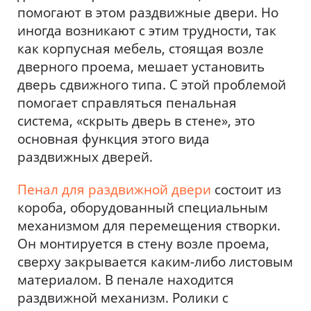
помогают в этом раздвижные двери. Но
иногда возникают с этим трудности, так
как корпусная мебель, стоящая возле
дверного проема, мешает установить
дверь сдвижного типа. С этой проблемой
помогает справляться пенальная
система, «скрыть дверь в стене», это
основная функция этого вида
раздвижных дверей.
Пенал для раздвижной двери
состоит из
короба, оборудованный специальным
механизмом для перемещения створки.
Он монтируется в стену возле проема,
сверху закрывается каким-либо листовым
материалом. В пенале находится
раздвижной механизм. Ролики с