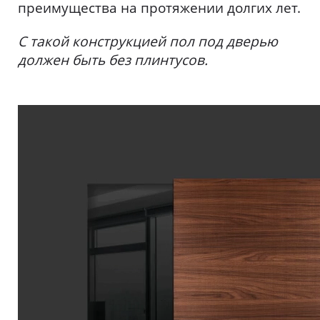
преимущества на протяжении долгих лет.
С такой конструкцией пол под дверью
должен быть без плинтусов.