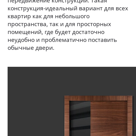
передвижение конструкции. Такая
конструкция-идеальный вариант для всех
квартир как для небольшого
пространства, так и для просторных
помещений, где будет достаточно
неудобно и проблематично поставить
обычные двери.