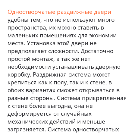
Одностворчатые раздвижные двери
удобны тем, что не используют много
пространства, их можно ставить в
маленьких помещениях для экономии
места. Установка этой двери не
предполагает сложности. Достаточно
простой монтаж, а так же нет
необходимости устанавливать дверную
коробку. Раздвижная система может
крепиться как к полу, так и к стене, в
обоих вариантах сможет открываться в
разные стороны. Система прикрепленная
к стене более выгодна, она не
деформируется от случайных
механических действий и меньше
загрязняется. Система одностворчатых