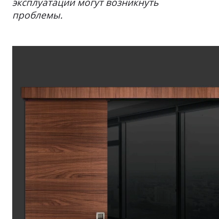
эксплуатации могут возникнуть
проблемы.