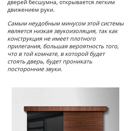
дверей бесшумна, открывается легким
движением руки.
Самым неудобным минусом этой системы
является низкая звукоизоляция, так как
конструкция не имеет плотного
прилегания, большая вероятность того,
что в той комнате, в которой будет
стоять дверь, будет проникать
посторонние звуки.