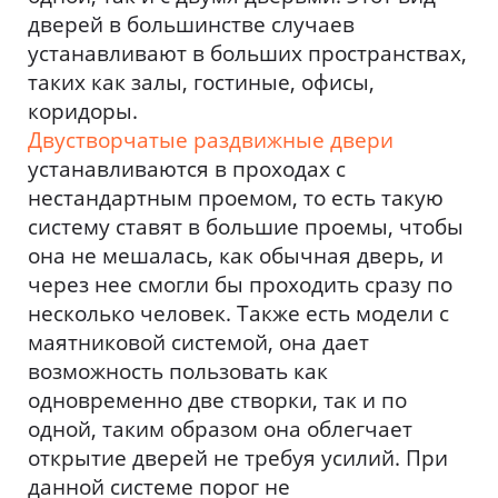
дверей в большинстве случаев
устанавливают в больших пространствах,
таких как залы, гостиные, офисы,
коридоры.
Двустворчатые раздвижные двери
устанавливаются в проходах с
нестандартным проемом, то есть такую
систему ставят в большие проемы, чтобы
она не мешалась, как обычная дверь, и
через нее смогли бы проходить сразу по
несколько человек. Также есть модели с
маятниковой системой, она дает
возможность пользовать как
одновременно две створки, так и по
одной, таким образом она облегчает
открытие дверей не требуя усилий. При
данной системе порог не