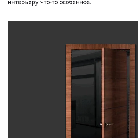
интерьеру что-то особенное.