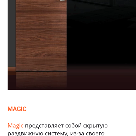
MAGIC
Magic
представляет собой скрытую
раздвижную систему, из-за своего