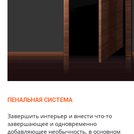
ПЕНАЛЬНАЯ СИСТЕМА
Завершить интерьер и внести что-то
завершающее и одновременно
добавляющее необычность, в основном