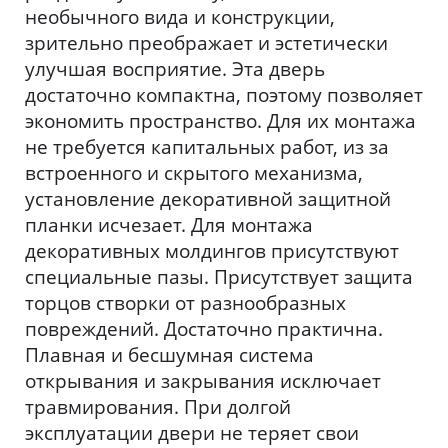
необычного вида и конструкции,
зрительно преображает и эстетически
улучшая восприятие. Эта дверь
достаточно компактна, поэтому позволяет
экономить пространство. Для их монтажа
не требуется капитальных работ, из за
встроенного и скрытого механизма,
установление декоративной защитной
планки исчезает. Для монтажа
декоративных молдингов присутствуют
специальные пазы. Присутствует защита
торцов створки от разнообразных
повреждений. Достаточно практична.
Плавная и бесшумная система
открывания и закрывания исключает
травмирования. При долгой
эксплуатации двери не теряет свои