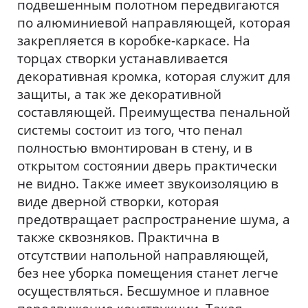
подвешенным полотном передвигаются
по алюминиевой направляющей, которая
закрепляется в коробке-каркасе. На
торцах створки устанавливается
декоративная кромка, которая служит для
защиты, а так же декоративной
составляющей. Преимущества пенальной
системы состоит из того, что пенал
полностью вмонтирован в стену, и в
открытом состоянии дверь практически
не видно. Также имеет звукоизоляцию в
виде дверной створки, которая
предотвращает распространение шума, а
также сквозняков. Практична в
отсутствии напольной направляющей,
без нее уборка помещения станет легче
осуществляться. Бесшумное и плавное