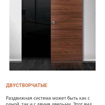
ДВУСТВОРЧАТЫЕ
Раздвижная система может быть как с
одной, так и с двумя дверьми. Этот вид