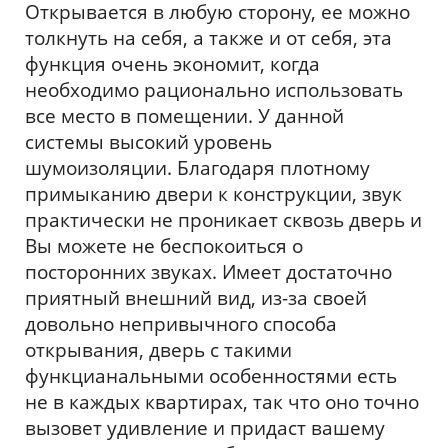
Открывается в любую сторону, ее можно
толкнуть на себя, а также и от себя, эта
функция очень экономит, когда
необходимо рационально использовать
все место в помещении. У данной
системы высокий уровень
шумоизоляции. Благодаря плотному
примыканию двери к конструкции, звук
практически не проникает сквозь дверь и
Вы можете не беспокоиться о
посторонних звуках. Имеет достаточно
приятный внешний вид, из-за своей
довольно непривычного способа
открывания, дверь с такими
функцианальными особенностями есть
не в каждых квартирах, так что оно точно
вызовет удивление и придаст вашему