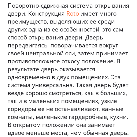
Поворотно-сдвижная система открывания
двери. Конструкция
Roto
имеет много
преимуществ, выделяющих ее среди
других одна из ее особенностей, это сам
способ открывания двери. Дверь
передвигаясь, поворачивается вокруг
своей центральной оси, затем принимает
противоположное откосу положение. В
результате дверь оказывается
одновременно в двух помещениях. Эта
система универсальна. Такая дверь будет
везде хорошо смотреться, как в больших,
так и в маленьких помещениях, узкие
коридоры ее не останавливают, ванные
комнаты, маленькие гардеробные, кухни.
В открытом положении она занимает
вдвое меньше места, чем обычная дверь.