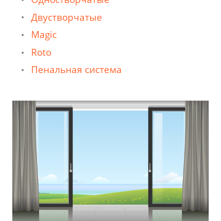
Двустворчатые
Magic
Roto
Пенальная система