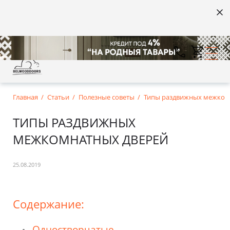
Главная
Статьи
Полезные советы
Типы раздвижных межком
ТИПЫ РАЗДВИЖНЫХ
МЕЖКОМНАТНЫХ ДВЕРЕЙ
25.08.2019
Содержание:
Одностворчатые