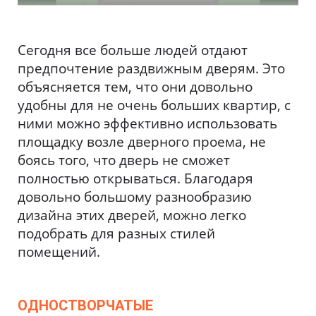
Сегодня все больше людей отдают
предпочтение раздвижным дверям. Это
объясняется тем, что они довольно
удобны для не очень больших квартир, с
ними можно эффективно использовать
площадку возле дверного проема, не
боясь того, что дверь не сможет
полностью открываться. Благодаря
довольно большому разнообразию
дизайна этих дверей, можно легко
подобрать для разных стилей
помещений.
ОДНОСТВОРЧАТЫЕ