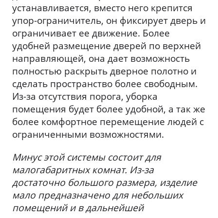
устанавливается, вместо него крепится
упор-ограничитель, он фиксирует дверь и
ограничивает ее движение. Более
удобней размещение дверей по верхней
направляющей, она дает возможность
полностью раскрыть дверное полотно и
сделать пространство более свободным.
Из-за отсутствия порога, уборка
помещения будет более удобной, а так же
более комфортное перемещение людей с
ограниченными возможностями.
Минус этой системы состоит для
малогабаритных комнат. Из-за
достаточно большого размера, изделие
мало предназначено для небольших
помещений и в дальнейшей