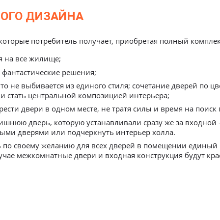
ОГО ДИЗАЙНА
я на все жилище;
 фантастические решения;
то не выбивается из единого стиля; сочетание дверей по цв
и стать центральной композицией интерьера;
рести двери в одном месте, не тратя силы и время на поиск
ишнюю дверь, которую устанавливали сразу же за входной
ыми дверями или подчеркнуть интерьер холла.
 по своему желанию для всех дверей в помещении единый
лучае межкомнатные двери и входная конструкция будут кра