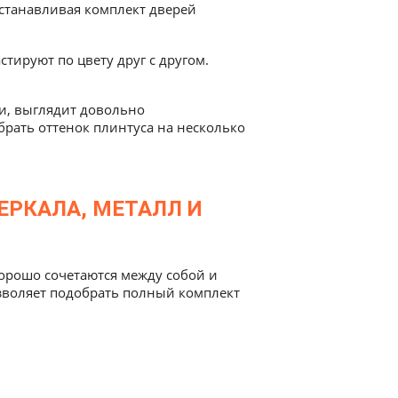
Устанавливая комплект дверей
тируют по цвету друг с другом.
и, выглядит довольно
рать оттенок плинтуса на несколько
ЕРКАЛА, МЕТАЛЛ И
хорошо сочетаются между собой и
зволяет подобрать полный комплект