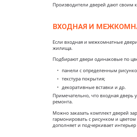
Производители дверей дают своим к
ВХОДНАЯ И МЕЖКОМН
Если входная и межкомнатные двери
жилища.
панели с определенным рисунко
текстура покрытия;
декоративные вставки и др.
Примечательно, что входная дверь 
ремонта.
Можно заказать комплект дверей зар
гармонировать с рисунком и цвето
дополняет и подчеркивает интерьер