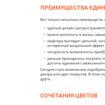
ПРЕИМУЩЕСТВА ЕДИН
единый дизайн распространяетс
можно воплотить в жизнь самые
квартира выглядит цельной, нич
интересный визуальный эффект 
сегодня есть возможность приоб
раньше приходилось покупать л
достичь единения с межкомнатн
Сегодня стало возможным подобрать
декора или цвет покрытия. В этом с
друга.
СОЧЕТАНИЯ ЦВЕТОВ