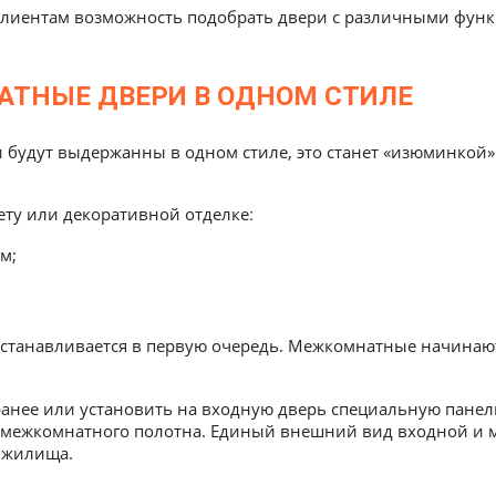
лиентам возможность подобрать двери с различными функ
АТНЫЕ ДВЕРИ В ОДНОМ СТИЛЕ
 будут выдержанны в одном стиле, это станет «изюминкой
м;
устанавливается в первую очередь. Межкомнатные начинают
анее или установить на входную дверь специальную панель
м межкомнатного полотна. Единый внешний вид входной и 
 жилища.