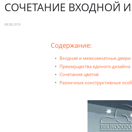
СОЧЕТАНИЕ ВХОДНОЙ И
08.08.2019
Содержание:
Входная и межкомнатные двери 
Преимущества единого дизайна
Сочетания цветов
Различные конструктивные особен