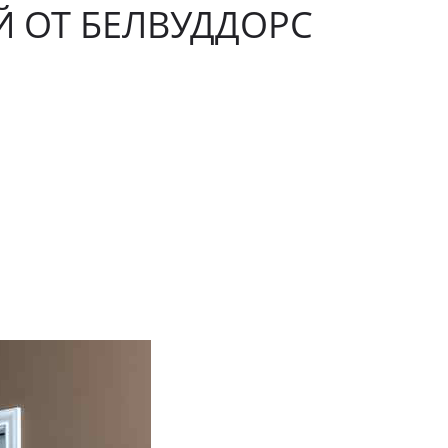
 ОТ БЕЛВУДДОРС