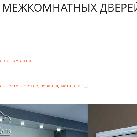
 МЕЖКОМНАТНЫХ ДВЕРЕЙ
в одном стиле
ности – стекло, зеркала, металл и т.д.