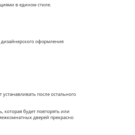
циями в едином стиле.
» дизайнерского оформления
 устанавливать после остального
, которая будет повторять или
межкомнатных дверей прекрасно