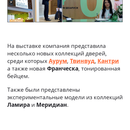
На выставке компания представила
несколько новых коллекций дверей,
среди которых
Аурум
,
Твинвуд
,
Кантри
а также новая
Франческа
, тонированная
бейцем.
Также были представлены
экспериментальные модели из коллекций
Ламира
и
Меридиан
.