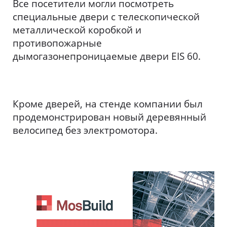
Все посетители могли посмотреть
специальные двери с телескопической
металлической коробкой и
противопожарные
дымогазонепроницаемые двери EIS 60.
Кроме дверей, на стенде компании был
продемонстрирован новый деревянный
велосипед без электромотора.