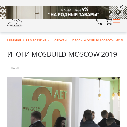
Главная
О магазине
Новости
Итоги MosBuild Moscow 2019
ИТОГИ MOSBUILD MOSCOW 2019
10.04.2019