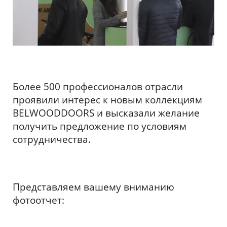
Более 500 профессионалов отрасли
проявили интерес к новым коллекциям
BELWOODDOORS и высказали желание
получить предложение по условиям
сотрудничества.
Представляем вашему вниманию
фотоотчет: