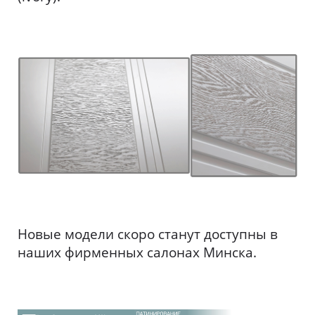
Новые модели скоро станут доступны в
наших фирменных салонах Минска.