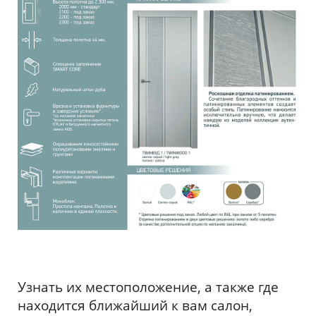
Узнать их местоположение, а также где
находится ближайший к вам салон,