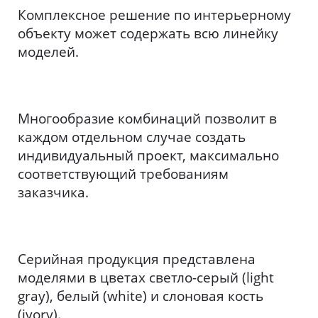
Комплексное решение по интерьерному
объекту может содержать всю линейку
моделей.
Многообразие комбинаций позволит в
каждом отдельном случае создать
индивидуальный проект, максимально
соответствующий требованиям
заказчика.
Серийная продукция представлена
моделями в цветах светло-серый (light
gray), белый (white) и слоновая кость
(ivory).