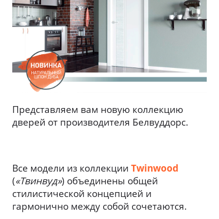
Представляем вам новую коллекцию
дверей от производителя Белвуддорс.
Все модели из коллекции
Twinwood
(
«Твинвуд»
) объединены общей
стилистической концепцией и
гармонично между собой сочетаются.