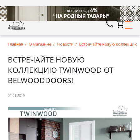
Главная
О магазине
Новости
Встречайте новую коллекцию
ВСТРЕЧАЙТЕ НОВУЮ
КОЛЛЕКЦИЮ TWINWOOD ОТ
BELWOODDOORS!
22.01.2019