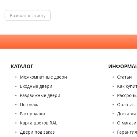
Возврат к списку
КАТАЛОГ
ИНФОРМА
Межкомнатные двери
Статьи
Входные двери
Как купи
Раздвижные двери
Рассрочк
Погонаж
Оплата
Распродажа
Доставка
Карта цветов RAL
О магази
Двери под заказ
Гаранти