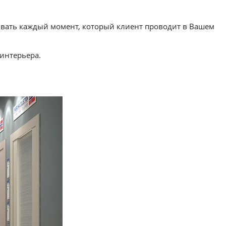
овать каждый момент, который клиент проводит в Вашем
 интерьера.