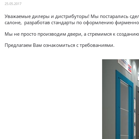
25.05.2017
Уважаемые дилеры и дистрибуторы! Мы постарались сдел
салоне, разработав стандарты по оформлению фирменн
Мы не просто производим двери, а стремимся к созданию
Предлагаем Вам ознакомиться с требованиями.