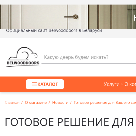
Официальный сайт Belwooddoors в Беларуси
Услуги
О ко
КАТАЛОГ
Главная
О магазине
Новости
Готовое решение для Вашего са
ГОТОВОЕ РЕШЕНИЕ ДЛЯ 