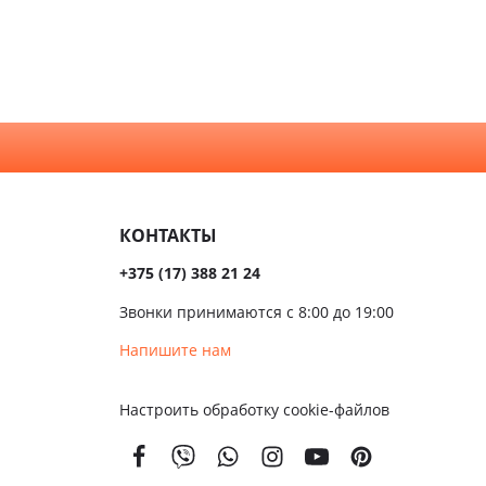
КОНТАКТЫ
+375 (17) 388 21 24
Звонки принимаются с 8:00 до 19:00
Напишите нам
Настроить обработку cookie-файлов