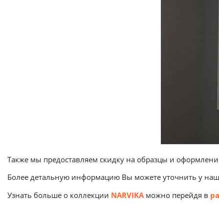
Также мы предоставляем скидку на образцы и оформлени
Более детальную информацию Вы можете уточнить у на
Узнать больше о коллекции
NARVIKA
можно перейдя в
р