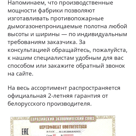
Напоминаем, что производственные
мощности фабрики позволяют
изготавливать противопожарные
дымогазонепроницаемые полотна любой
высоты и ширины — по индивидуальным
требованиям заказчика. За
консультацией обращайтесь, пожалуйста,
к нашим специалистам удобным для вас
способом или закажите обратный звонок
на сайте.
На весь ассортимент распространяется
официальная 2-летняя гарантия от
белорусского производителя.