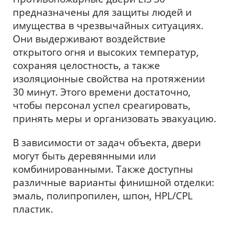
предназначены для защиты людей и
имущества в чрезвычайных ситуациях.
Они выдерживают воздействие
открытого огня и высоких температур,
сохраняя целостность, а также
изоляционные свойства на протяжении
30 минут. Этого времени достаточно,
чтобы персонал успел среагировать,
принять меры и организовать эвакуацию.
В зависимости от задач объекта, двери
могут быть деревянными или
комбинированными. Также доступны
различные варианты финишной отделки:
эмаль, полипропилен, шпон, HPL/CPL
пластик.