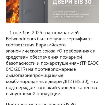
1 октября 2025 года компанией
Belwooddoors был получен сертификат
соответствия Евразийского
экономического союза «О требованиях к
средствам обеспечения пожарной
безопасности и пожаротушения» (ТР ЕАЭС
043/2017) на противопожарные
дымогазонепроницаемые
комбинированные двери ДП2 (EIS 30), что
подтверждает высокий уровень качества
выпускаемой продукции.
Противопожарные двери EIS 30