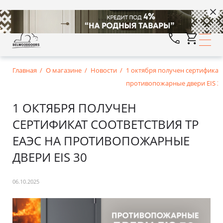
Главная
О магазине
Новости
1 октября получен сертификат 
противопожарные двери EIS 3
1 ОКТЯБРЯ ПОЛУЧЕН
СЕРТИФИКАТ СООТВЕТСТВИЯ ТР
ЕАЭС НА ПРОТИВОПОЖАРНЫЕ
ДВЕРИ EIS 30
06.10.2025