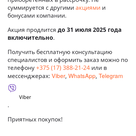
суммируется с другими
акциями
и
бонусами компании.
Акция продлится
до 31 июля 2025 года
включительно
.
Получить бесплатную консультацию
специалистов и оформить заказ можно по
телефону
+375 (17) 388-21-24
или в
Viber
WhatsApp
Telegram
мессенджерах:
,
,
Viber
.
Приятных покупок!