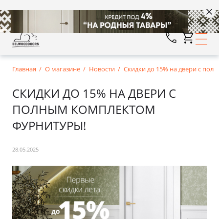
Главная
О магазине
Новости
Скидки до 15% на двери с по
СКИДКИ ДО 15% НА ДВЕРИ С
ПОЛНЫМ КОМПЛЕКТОМ
ФУРНИТУРЫ!
28.05.2025