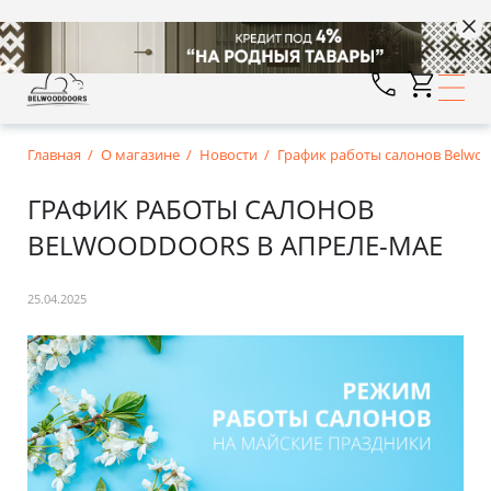
Главная
О магазине
Новости
График работы салонов Belwoo
ГРАФИК РАБОТЫ САЛОНОВ
BELWOODDOORS В АПРЕЛЕ-МАЕ
25.04.2025