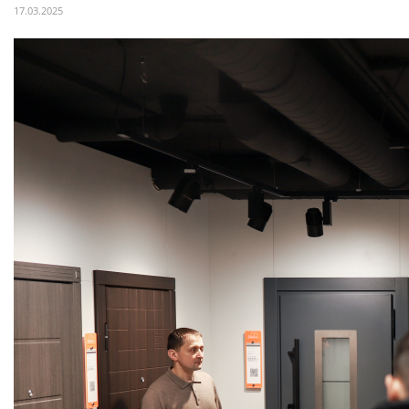
17.03.2025