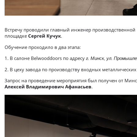
Встречу проводили главный инженер производственной
площадке
Сергей Кучук
.
Обучение проходило в два этапа:
г. Минск, ул. Промышле
1. В салоне Belwooddoors по адресу
2. В цеху завода по производству входных металлических
Запрос на проведение мероприятия был получен от Минс
Алексей Владимирович Афанасьев
.