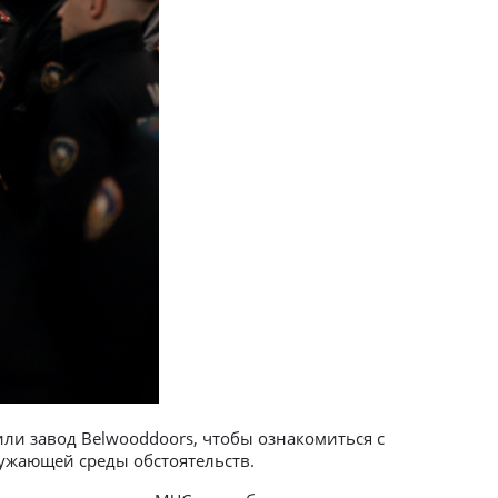
ли завод Belwooddoors, чтобы ознакомиться с
ужающей среды обстоятельств.