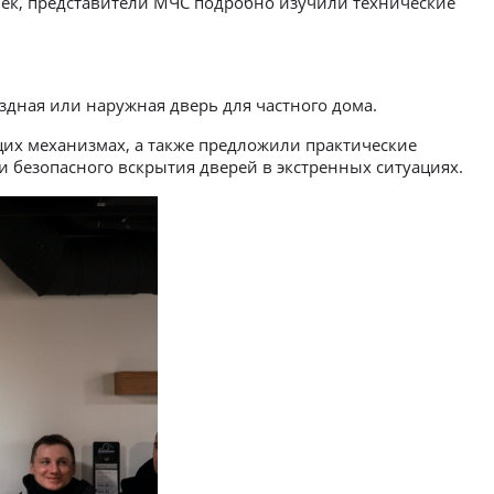
ловек, представители МЧС подробно изучили технические
здная или наружная дверь для частного дома.
их механизмах, а также предложили практические
и безопасного вскрытия дверей в экстренных ситуациях.