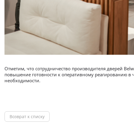
Отметим, что сотрудничество производителя дверей Bel
повышение готовности к оперативному реагированию в ч
необходимости.
Возврат к списку