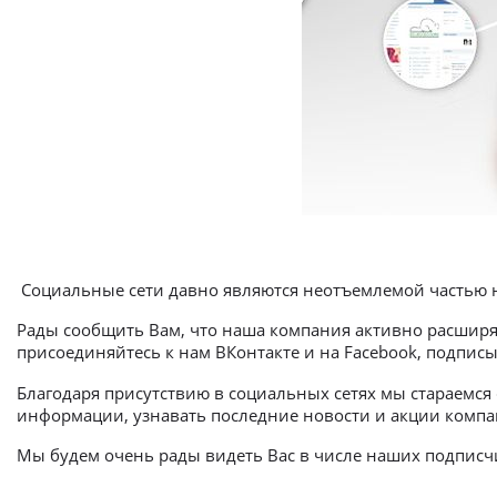
Социальные сети давно являются неотъемлемой частью на
Рады сообщить Вам, что наша компания активно расширяе
присоединяйтесь к нам ВКонтакте и на Facebook, подписы
Благодаря присутствию в социальных сетях мы стараемся
информации, узнавать последние новости и акции компан
Мы будем очень рады видеть Вас в числе наших подписч