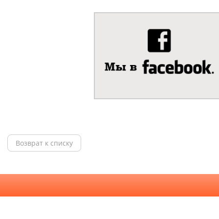
Возврат к списку