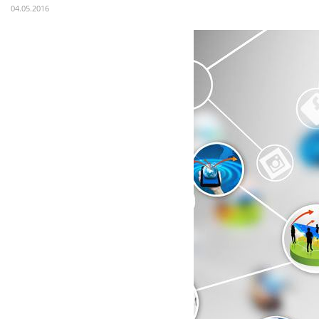
04.05.2016