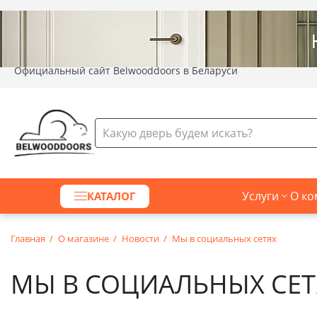
Официальный сайт Belwooddoors в Беларуси
Услуги
О ко
КАТАЛОГ
Главная
О магазине
Новости
Мы в социальных сетях
МЫ В СОЦИАЛЬНЫХ СЕТ