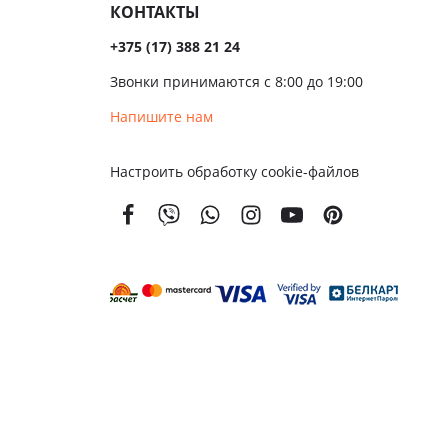
КОНТАКТЫ
+375 (17) 388 21 24
Звонки принимаются с 8:00 до 19:00
Напишите нам
Настроить обработку cookie-файлов