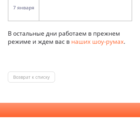
7 января
В остальные дни работаем в прежнем
режиме и ждем вас в
наших шоу-румах
.
Возврат к списку