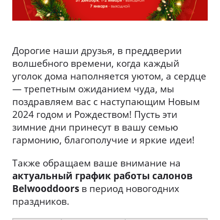
Дорогие наши друзья, в преддверии
волшебного времени, когда каждый
уголок дома наполняется уютом, а сердце
— трепетным ожиданием чуда, мы
поздравляем вас с наступающим Новым
2024 годом и Рождеством! Пусть эти
зимние дни принесут в вашу семью
гармонию, благополучие и яркие идеи!
Также обращаем ваше внимание на
актуальный г
рафик работы салонов
Belwooddoors
в период новогодних
праздников.