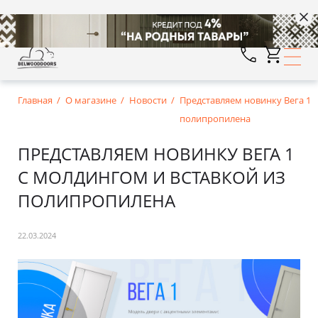
Главная
О магазине
Новости
Представляем новинку Вега 1 с
полипропилена
ПРЕДСТАВЛЯЕМ НОВИНКУ ВЕГА 1
С МОЛДИНГОМ И ВСТАВКОЙ ИЗ
ПОЛИПРОПИЛЕНА
22.03.2024