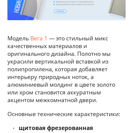
Модель
Вега 1
— это стильный микс
качественных материалов и
оригинального дизайна. Полотно мы
украсили вертикальной вставкой из
полипропилена, которая добавляет
интерьеру природных ноток, а
алюминиевый молдинг в цвете золото
или хром становится аккуратным
акцентом межкомнатной двери.
Основные технические характеристики:
щитовая фрезерованная