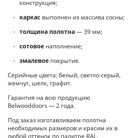
конструкция;
каркас
выполнен из массива сосны;
толщина
полотна
— 39 мм;
сотовое
наполнение;
эмалевое
покрытие.
Серийные цвета: белый, светло-серый,
жемчуг, шелк, графит.
Гарантия на всю продукцию
Belwooddoors — 2 года.
Под заказ изготавливаем полотна
необходимых размеров и красим их в
любой оттенок по палитре RAL.