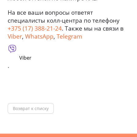
На все ваши вопросы ответят
специалисты колл-центра по телефону
+375 (17) 388-21-24
. Также мы на связи в
Viber
,
WhatsApp
,
Telegram
Viber
.
Возврат к списку