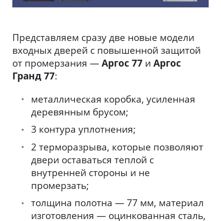
Представляем сразу две новые модели
входных дверей с повышенной защитой
от промерзания —
Аргос 77
и
Аргос
Гранд 77
:
металлическая коробка, усиленная
деревянным брусом;
3 контура уплотнения;
2 терморазрыва, которые позволяют
двери оставаться теплой с
внутренней стороны и не
промерзать;
толщина полотна — 77 мм, материал
изготовления — оцинкованная сталь,