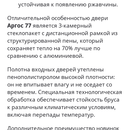
устойчивая к появлению ржавчины.
Отличительной особенностью двери
Аргос 77
является 3-камерный
стеклопакет с дистанционной рамкой из
структурированной пены, который
сохраняет тепло на 70% лучше по
сравнению с алюминиевой.
Полотна входных дверей утеплены
пенополистиролом высокой плотности:
он не впитывает влагу и не оседает со
временем. Специальная технологическая
обработка обеспечивает стойкость бруса
к различным климатическим условиям,
включая перепады температур.
Дополнительное преимущество новинок