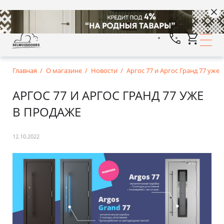
Главная
О магазине
Новости
Аргос 77 и Аргос Гранд 77 уже
АРГОС 77 И АРГОС ГРАНД 77 УЖЕ
В ПРОДАЖЕ
12.10.2022