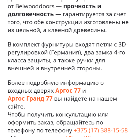
от Belwooddoors —
прочность и
долговечность
— гарантируется за счет
того, что обе конструкции изготовлены не
из цельной, а клееной древесины.
В комплект фурнитуры входят петли с 3D-
регулировкой (Германия), два замка 4-го
класса защиты, а также ручки для
внешней и внутренней стороны.
Более подробную информацию о
входных дверях
Аргос 77
и
Аргос Гранд 77
вы найдёте на нашем
сайте.
Чтобы получить консультацию или
оформить заказ, обращайтесь по
телефону по телефону
+375 (17) 388-15-58