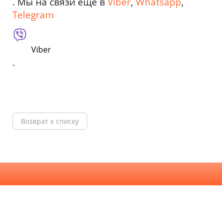
. Мы на связи еще в
Viber
,
Whatsapp
,
Telegram
Viber
.
Возврат к списку