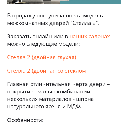
В продажу поступила новая модель
межкомнатных дверей "Стелла 2".
Заказать онлайн или в
наших салонах
можно следующие модели:
Стелла 2 (двойная глухая)
Стелла 2 (двойная со стеклом)
Главная отличительная черта двери –
покрытие эмалью комбинации
нескольких материалов - шпона
натурального ясеня и МДФ.
Особенности: