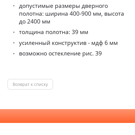
допустимые размеры дверного
полотна: ширина 400-900 мм, высота
до 2400 мм
толщина полотна: 39 мм
усиленный конструктив - мдф 6 мм
возможно остекление рис. 39
Возврат к списку