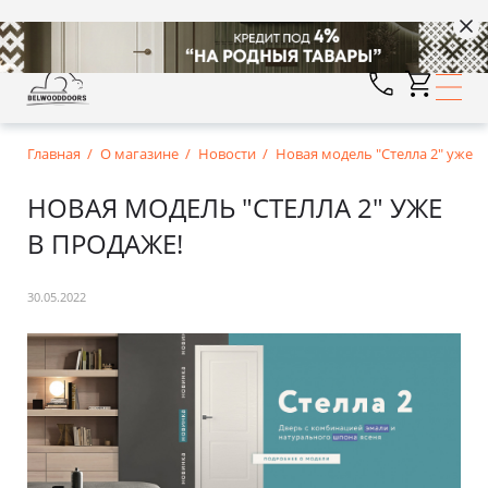
Главная
О магазине
Новости
Новая модель "Стелла 2" уже в
НОВАЯ МОДЕЛЬ "СТЕЛЛА 2" УЖЕ
В ПРОДАЖЕ!
30.05.2022