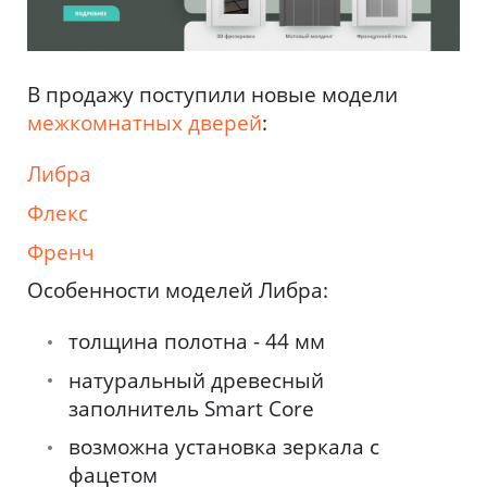
В продажу поступили новые модели
межкомнатных дверей
:
Либра
Флекс
Френч
Особенности моделей Либра:
толщина полотна - 44 мм
натуральный древесный
заполнитель Smart Core
возможна установка зеркала с
фацетом