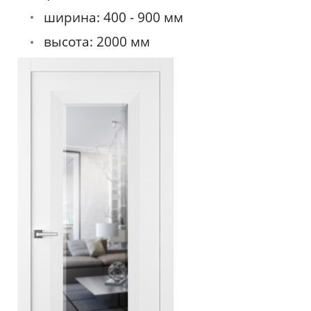
ширина: 400 - 900 мм
высота: 2000 мм