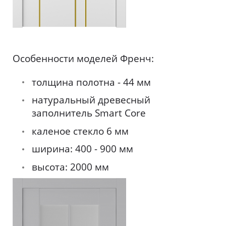
Особенности моделей Френч:
толщина полотна - 44 мм
натуральный древесный
заполнитель Smart Core
каленое стекло 6 мм
ширина: 400 - 900 мм
высота: 2000 мм