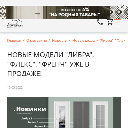
Главная
О магазине
Новости
Новые модели "Либра", "Флекс"
НОВЫЕ МОДЕЛИ "ЛИБРА",
"ФЛЕКС", "ФРЕНЧ" УЖЕ В
ПРОДАЖЕ!
15.03.2022