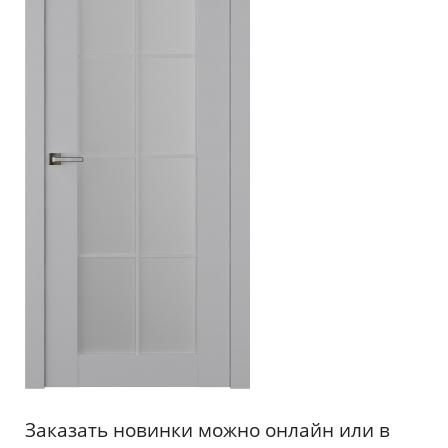
Заказать новинки можно онлайн или в