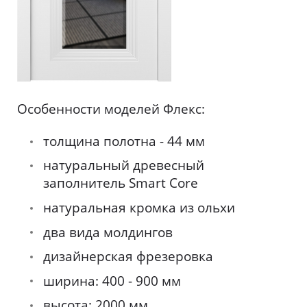
Особенности моделей Флекс:
толщина полотна - 44 мм
натуральный древесный
заполнитель Smart Core
натуральная кромка из ольхи
два вида молдингов
дизайнерская фрезеровка
ширина: 400 - 900 мм
высота: 2000 мм