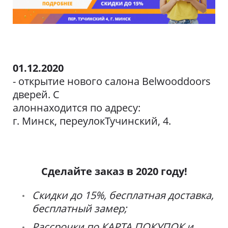
01.12.2020
- открытие нового салона Belwooddoors
дверей. С
алон
находится по адресу:
г. Минск, переулок
Тучинский, 4.
Сделайте заказ в 2020 году!
Скидки до 15%, бесплатная доставка,
бесплатный замер;
Рассрочки по КАРТА ПОКУПОК и